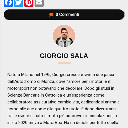
0
Commenti
GIORGIO SALA
Nato a Milano nel 1995, Giorgio cresce e vive a due passi
dall’Autodromo di Monza, dove l’amore per i motori e il
motorsport non potevano che decollare. Dopo gli studi in
Scienze Bancarie in Cattolica e un'esperienza come
collaboratore assicurativo cambia vita, dedicandosi anima e
corpo alle due come alle quattro ruote. E dopo diversi anni
tra le riviste di auto e moto più autorevoli in circolazione, a
inizio 2020 arriva a MotorBox. Ha un debole per tutto quello