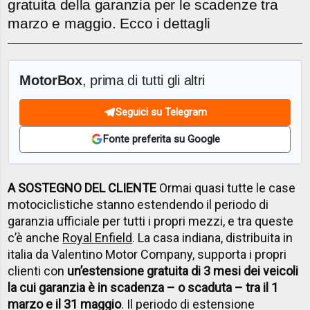
gratuita della garanzia per le scadenze tra
marzo e maggio. Ecco i dettagli
MotorBox
, prima di tutti gli altri
Seguici su Telegram
Fonte preferita su Google
A SOSTEGNO DEL CLIENTE
Ormai quasi tutte le case
motociclistiche stanno estendendo il periodo di
garanzia ufficiale per tutti i propri mezzi, e tra queste
c’è anche
Royal Enfield
. La casa indiana, distribuita in
italia da Valentino Motor Company, supporta i propri
clienti con
un’estensione gratuita di 3 mesi dei veicoli
la cui garanzia è in scadenza – o scaduta – tra il 1
marzo e il 31 maggio
. Il periodo di estensione