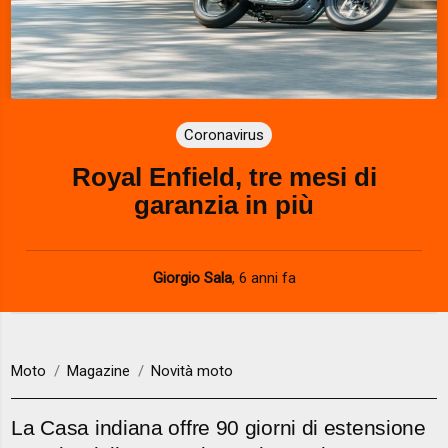
Coronavirus
Royal Enfield, tre mesi di
garanzia in più
Giorgio Sala
,
6 anni fa
Moto
Magazine
Novità moto
La Casa indiana offre 90 giorni di estensione