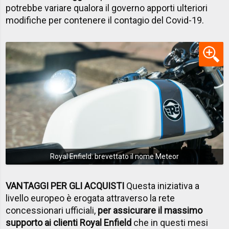
potrebbe variare qualora il governo apporti ulteriori
modifiche per contenere il contagio del Covid-19.
Royal Enfield: brevettato il nome Meteor
VANTAGGI PER GLI ACQUISTI
Questa iniziativa a
livello europeo è erogata attraverso la rete
concessionari ufficiali,
per assicurare il massimo
supporto ai clienti Royal Enfield
che in questi mesi