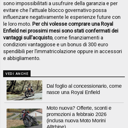
sono impossibilitati a usufruire della garanzia e per
evitare che l'attuale blocco governativo possa
influenzare negativamente le esperienze future con
le loro moto.
Per chi volesse comprare una Royal
Enfield nei prossimi mesi sono stati confermati dei
vantaggi sull'acquisto
, come finanziamenti a
condizioni vantaggiose e un bonus di 300 euro
spendibili per l’immatricolazione oppure in accessori
e abbigliamento.
VEDI ANCHE
Dal foglio al concessionario, come
nasce una Royal Enfield
Moto nuova? Offerte, sconti e
promozioni a febbraio 2026
(inclusa nuova Moto Morini
Alltrhine)