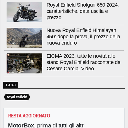
Royal Enfield Shotgun 650 2024:
caratteristiche, data uscita e
prezzo
Nuova Royal Enfield Himalayan
450: dopo la prova, il prezzo della
nuova enduro
EICMA 2023: tutte le novità allo
stand Royal Enfield raccontate da
Cesare Carola. Video
TAGS
royal enfield
RESTA AGGIORNATO
MotorBox
, prima di tutti gli altri