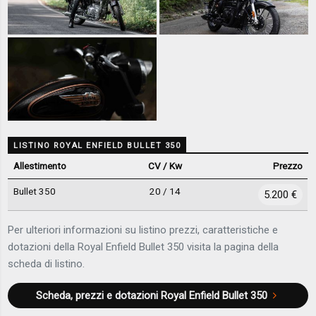
LISTINO ROYAL ENFIELD BULLET 350
Allestimento
CV / Kw
Prezzo
Bullet 350
20 / 14
5.200 €
Per ulteriori informazioni su listino prezzi, caratteristiche e
dotazioni della Royal Enfield Bullet 350 visita la pagina della
scheda di listino.
Scheda, prezzi e dotazioni
Royal Enfield Bullet 350