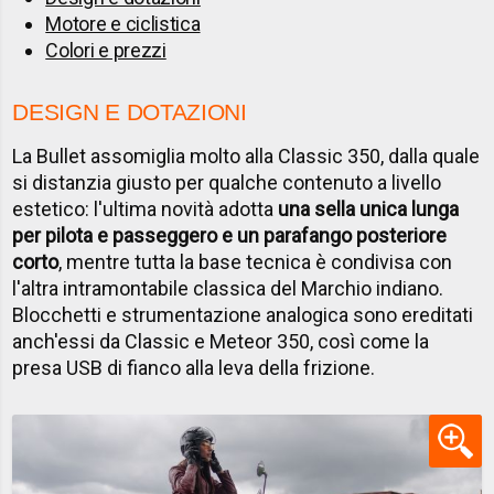
Motore e ciclistica
Colori e prezzi
DESIGN E DOTAZIONI
La Bullet assomiglia molto alla Classic 350, dalla quale
si distanzia giusto per qualche contenuto a livello
estetico: l'ultima novità adotta
una sella unica lunga
per pilota e passeggero e un parafango posteriore
corto
, mentre tutta la base tecnica è condivisa con
l'altra intramontabile classica del Marchio indiano.
Blocchetti e strumentazione analogica sono ereditati
anch'essi da Classic e Meteor 350, così come la
presa USB di fianco alla leva della frizione.