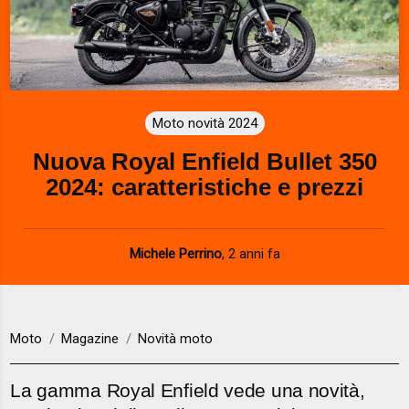
Moto novità 2024
Nuova Royal Enfield Bullet 350
2024: caratteristiche e prezzi
Michele Perrino
,
2 anni fa
Moto
Magazine
Novità moto
La gamma Royal Enfield vede una novità,