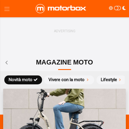
MAGAZINE MOTO
Novità moto
Vivere con la moto
Lifestyle