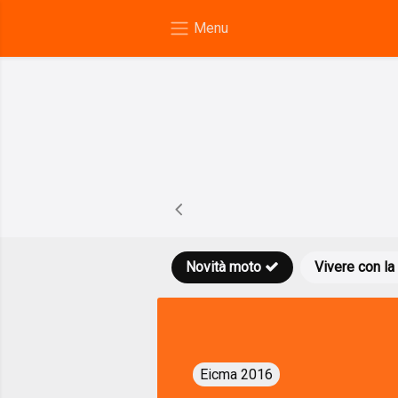
Novità moto
Vivere con la
Eicma 2016