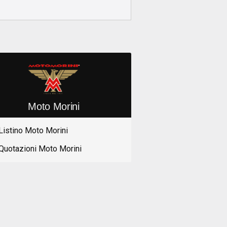
Moto Morini
Listino Moto Morini
Quotazioni Moto Morini