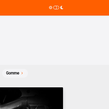
Gomme