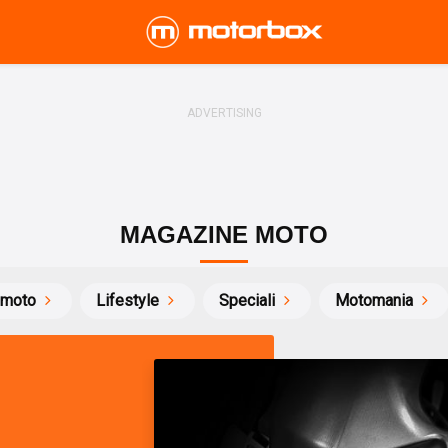
MAGAZINE MOTO
 moto
Lifestyle
Speciali
Motomania