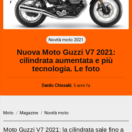
Novità moto 2021
Nuova Moto Guzzi V7 2021:
cilindrata aumentata e più
tecnologia. Le foto
Danilo Chissalé
,
5 anni fa
Moto
Magazine
Novità moto
Moto Guzzi V7 2021: la cilindrata sale fino a