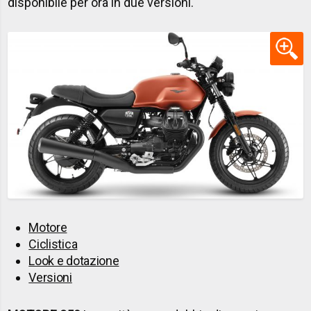
disponibile per ora in due versioni.
Motore
Ciclistica
Look e dotazione
Versioni