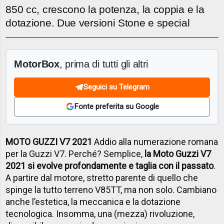
850 cc, crescono la potenza, la coppia e la
dotazione. Due versioni Stone e special
MotorBox
, prima di tutti gli altri
Seguici su Telegram
Fonte preferita su Google
MOTO GUZZI V7 2021
Addio alla numerazione romana
per la Guzzi V7. Perché? Semplice,
la Moto Guzzi V7
2021 si evolve profondamente e taglia con il passato
.
A partire dal motore, stretto parente di quello che
spinge la tutto terreno V85TT, ma non solo. Cambiano
anche l’estetica, la meccanica e la dotazione
tecnologica. Insomma, una (mezza) rivoluzione,