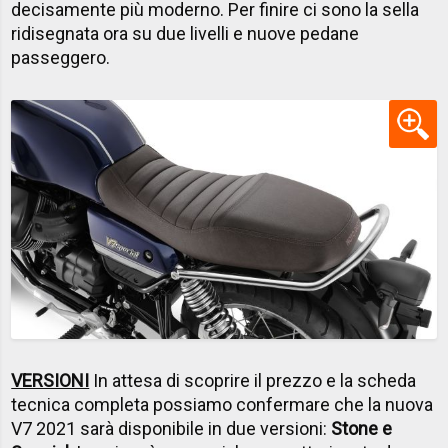
decisamente più moderno. Per finire ci sono la sella
ridisegnata ora su due livelli e nuove pedane
passeggero.
VERSIONI
In attesa di scoprire il prezzo e la scheda
tecnica completa possiamo confermare che la nuova
V7 2021 sarà disponibile in due versioni:
Stone e