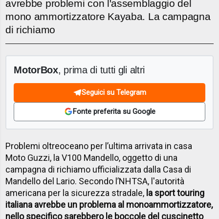
avrebbe problemi con l'assemblaggio del
mono ammortizzatore Kayaba. La campagna
di richiamo
MotorBox
, prima di tutti gli altri
Seguici su Telegram
Fonte preferita su Google
Problemi oltreoceano per l’ultima arrivata in casa
Moto Guzzi, la V100 Mandello, oggetto di una
campagna di richiamo ufficializzata dalla Casa di
Mandello del Lario. Secondo l’NHTSA, l'autorità
americana per la sicurezza stradale,
la sport touring
italiana avrebbe un problema al monoammortizzatore,
nello specifico sarebbero le boccole del cuscinetto