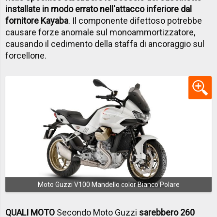
installate in modo errato nell'attacco inferiore dal
fornitore Kayaba
. Il componente difettoso potrebbe
causare forze anomale sul monoammortizzatore,
causando il cedimento della staffa di ancoraggio sul
forcellone.
Moto Guzzi V100 Mandello color Bianco Polare
QUALI MOTO
Secondo Moto Guzzi
sarebbero 260