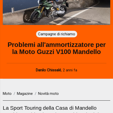
Campagne di richiamo
Problemi all'ammortizzatore per
la Moto Guzzi V100 Mandello
Danilo Chissalé
,
2 anni fa
Moto
Magazine
Novità moto
La Sport Touring della Casa di Mandello