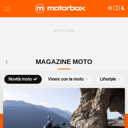
MAGAZINE MOTO
Novità moto
Vivere con la moto
Lifestyle