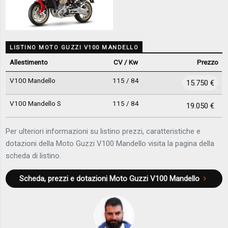
LISTINO MOTO GUZZI V100 MANDELLO
Allestimento
CV / Kw
Prezzo
V100 Mandello
115 / 84
15.750 €
V100 Mandello S
115 / 84
19.050 €
Per ulteriori informazioni su listino prezzi, caratteristiche e
dotazioni della Moto Guzzi V100 Mandello visita la pagina della
scheda di listino.
Scheda, prezzi e dotazioni
Moto Guzzi V100 Mandello