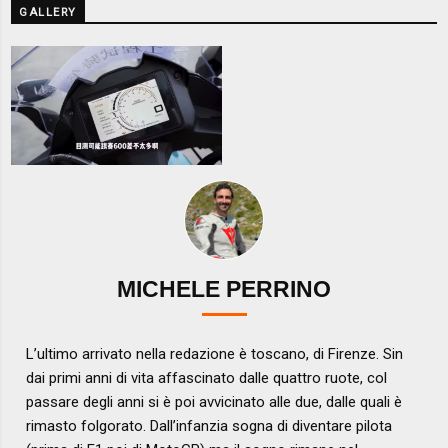
GALLERY
MICHELE PERRINO
L’ultimo arrivato nella redazione è toscano, di Firenze. Sin
dai primi anni di vita affascinato dalle quattro ruote, col
passare degli anni si è poi avvicinato alle due, dalle quali è
rimasto folgorato. Dall’infanzia sogna di diventare pilota