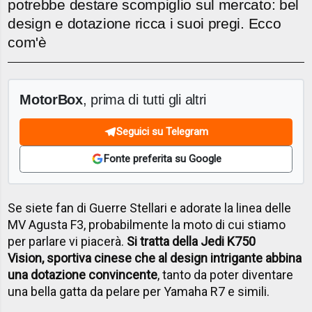
potrebbe destare scompiglio sul mercato: bel
design e dotazione ricca i suoi pregi. Ecco
com'è
MotorBox
, prima di tutti gli altri
Seguici su Telegram
Fonte preferita su Google
Se siete fan di Guerre Stellari e adorate la linea delle
MV Agusta F3, probabilmente la moto di cui stiamo
per parlare vi piacerà.
Si tratta della Jedi K750
Vision, sportiva cinese che al design intrigante abbina
una dotazione convincente
, tanto da poter diventare
una bella gatta da pelare per Yamaha R7 e simili.