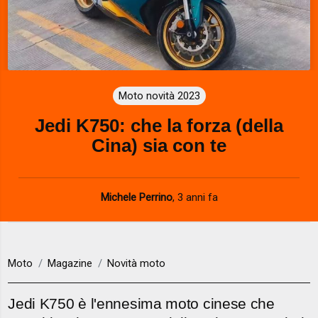
Moto novità 2023
Jedi K750: che la forza (della
Cina) sia con te
Michele Perrino
,
3 anni fa
Moto
Magazine
Novità moto
Jedi K750 è l'ennesima moto cinese che