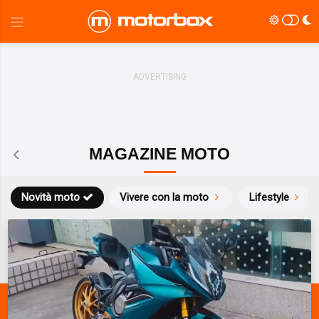
MAGAZINE MOTO
Novità moto
Vivere con la moto
Lifestyle