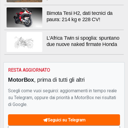
Bimota Tesi H2, dati tecnici da
paura: 214 kg e 228 CV!
L'Africa Twin si spoglia: spuntano
due nuove naked firmate Honda
RESTA AGGIORNATO
MotorBox
, prima di tutti gli altri
Scegli come vuoi seguirci: aggiornamenti in tempo reale
su Telegram, oppure dai priorità a MotorBox nei risultati
di Google.
Seguici su Telegram