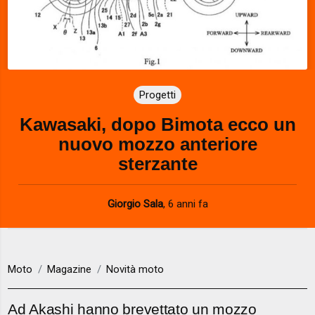
Progetti
Kawasaki, dopo Bimota ecco un
nuovo mozzo anteriore
sterzante
Giorgio Sala
,
6 anni fa
Moto
Magazine
Novità moto
Ad Akashi hanno brevettato un mozzo