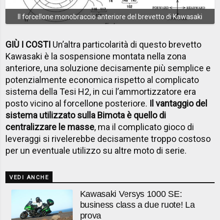
Il forcellone monobraccio anteriore del brevetto di Kawasaki
GIÙ I COSTI
Un’altra particolarità di questo brevetto
Kawasaki è la sospensione montata nella zona
anteriore, una soluzione decisamente più semplice e
potenzialmente economica rispetto al complicato
sistema della Tesi H2, in cui l’ammortizzatore era
posto vicino al forcellone posteriore.
Il vantaggio del
sistema utilizzato sulla Bimota è quello di
centralizzare le masse
, ma il complicato gioco di
leveraggi si rivelerebbe decisamente troppo costoso
per un eventuale utilizzo su altre moto di serie.
VEDI ANCHE
Kawasaki Versys 1000 SE:
business class a due ruote! La
prova