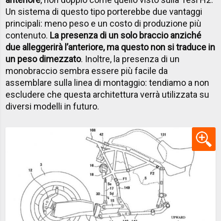
Un sistema di questo tipo porterebbe due vantaggi
principali: meno peso e un costo di produzione più
contenuto.
La presenza di un solo braccio anziché
due alleggerirà l’anteriore, ma questo non si traduce in
un peso dimezzato
. Inoltre, la presenza di un
monobraccio sembra essere più facile da
assemblare sulla linea di montaggio: tendiamo a non
escludere che questa architettura verrà utilizzata su
diversi modelli in futuro.