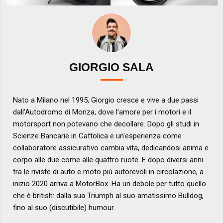
GIORGIO SALA
Nato a Milano nel 1995, Giorgio cresce e vive a due passi
dall’Autodromo di Monza, dove l’amore per i motori e il
motorsport non potevano che decollare. Dopo gli studi in
Scienze Bancarie in Cattolica e un'esperienza come
collaboratore assicurativo cambia vita, dedicandosi anima e
corpo alle due come alle quattro ruote. E dopo diversi anni
tra le riviste di auto e moto più autorevoli in circolazione, a
inizio 2020 arriva a MotorBox. Ha un debole per tutto quello
che è british: dalla sua Triumph al suo amatissimo Bulldog,
fino al suo (discutibile) humour.