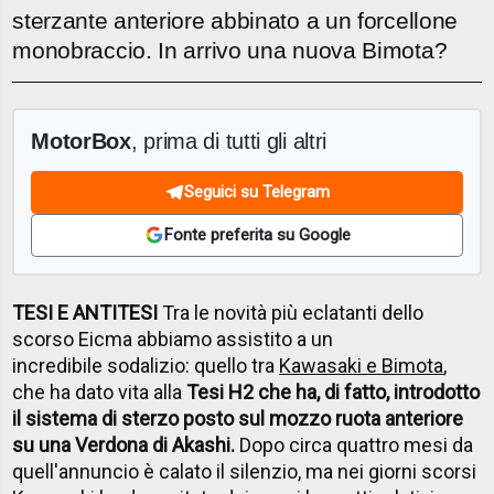
sterzante anteriore abbinato a un forcellone
monobraccio. In arrivo una nuova Bimota?
MotorBox
, prima di tutti gli altri
Seguici su Telegram
Fonte preferita su Google
TESI E ANTITESI
Tra le novità più eclatanti dello
scorso Eicma abbiamo assistito a un
incredibile sodalizio: quello tra
Kawasaki e Bimota
,
che ha dato vita alla
Tesi H2 che ha, di fatto, introdotto
il sistema di sterzo posto sul mozzo ruota anteriore
su una Verdona di Akashi.
Dopo circa quattro mesi da
quell'annuncio è calato il silenzio, ma nei giorni scorsi