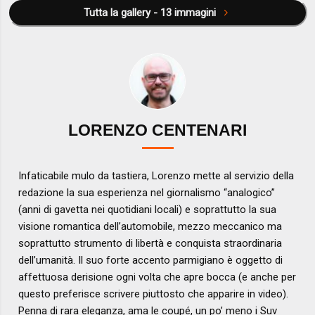
Tutta la gallery - 13 immagini
LORENZO CENTENARI
Infaticabile mulo da tastiera, Lorenzo mette al servizio della
redazione la sua esperienza nel giornalismo “analogico”
(anni di gavetta nei quotidiani locali) e soprattutto la sua
visione romantica dell’automobile, mezzo meccanico ma
soprattutto strumento di libertà e conquista straordinaria
dell’umanità. Il suo forte accento parmigiano è oggetto di
affettuosa derisione ogni volta che apre bocca (e anche per
questo preferisce scrivere piuttosto che apparire in video).
Penna di rara eleganza, ama le coupé, un po’ meno i Suv