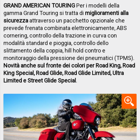
GRAND AMERICAN TOURING
Per i modelli della
gamma Grand Touring si tratta di
miglioramenti alla
sicurezza
attraverso un pacchetto opzionale che
prevede frenata combinata elettronicamente, ABS
cornering, controllo della trazione in curva con
modalità standard e pioggia, controllo dello
slittamento della coppia, hill hold contro e
monitoraggio della pressione dei pneumatici (TPMS).
Novità anche sul fronte dei colori per Road King, Road
King Special, Road Glide, Road Glide Limited, Ultra
Limited e Street Glide Special
.