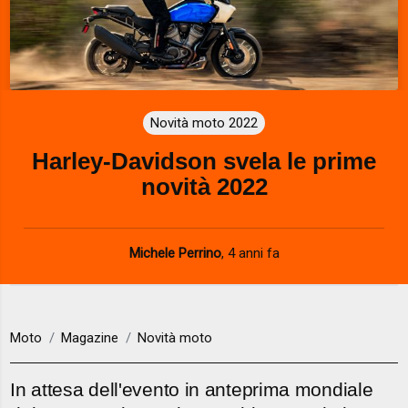
Novità moto 2022
Harley-Davidson svela le prime
novità 2022
Michele Perrino
,
4 anni fa
Moto
Magazine
Novità moto
In attesa dell'evento in anteprima mondiale