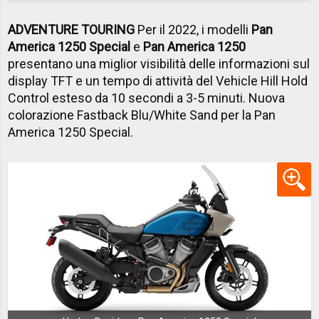
ADVENTURE TOURING
Per il 2022, i modelli
Pan
America 1250 Special
e
Pan America 1250
presentano una miglior visibilità delle informazioni sul
display TFT e un tempo di attività del Vehicle Hill Hold
Control esteso da 10 secondi a 3-5 minuti. Nuova
colorazione Fastback Blu/White Sand per la Pan
America 1250 Special.