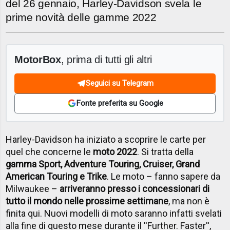
del 26 gennaio, Harley-Davidson svela le
prime novità delle gamme 2022
MotorBox
, prima di tutti gli altri
Seguici su Telegram
Fonte preferita su Google
Harley-Davidson ha iniziato a scoprire le carte per
quel che concerne le
moto 2022
. Si tratta della
gamma Sport, Adventure Touring, Cruiser, Grand
American Touring e Trike
. Le moto – fanno sapere da
Milwaukee –
arriveranno presso i concessionari di
tutto il mondo nelle prossime settimane
, ma non è
finita qui. Nuovi modelli di moto saranno infatti svelati
alla fine di questo mese durante il ''Further. Faster'',