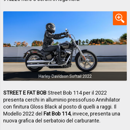
Harley-Davidson Softail 2022
STREET E FAT BOB
Street Bob 114 per il 2022
presenta cerchi in alluminio pressofuso Annihilator
con finitura Gloss Black al posto di quelli a raggi. Il
Modello 2022 del
Fat Bob 114
, invece, presenta una
nuova grafica del serbatoio del carburante.