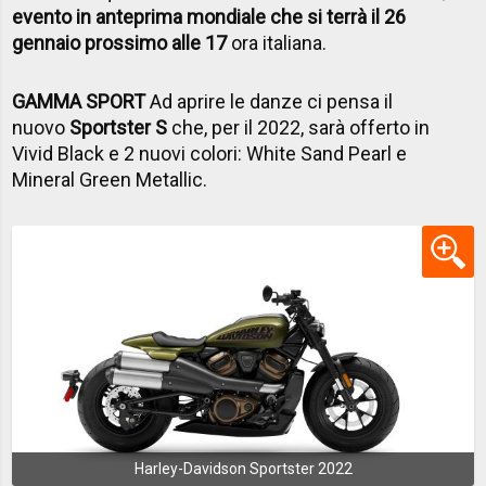
evento in anteprima mondiale che si terrà il 26
gennaio prossimo alle 17
ora italiana.
GAMMA SPORT
Ad aprire le danze ci pensa il
nuovo
Sportster S
che, per il 2022, sarà offerto in
Vivid Black e 2 nuovi colori: White Sand Pearl e
Mineral Green Metallic.
Harley-Davidson Sportster 2022