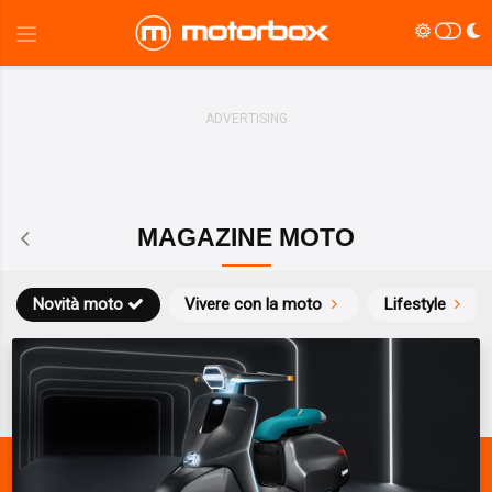
MAGAZINE MOTO
Novità moto
Vivere con la moto
Lifestyle