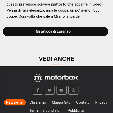
questo preferisce scrivere piuttosto che apparire in video).
Penna di rara eleganza, ama le coupé, un po’ meno i Suv
coupé. Ogni volta che sale a Milano, si perde.
Gli articoli di Lorenzo
VEDI ANCHE
Newsletter
Chi siamo
Mappa Sito
Contatti
Privacy
Termini e condizioni
Pubblicità