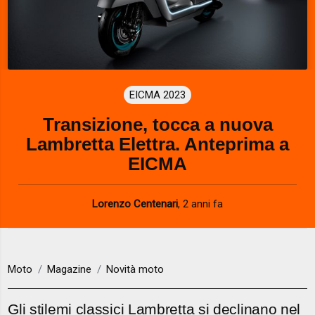
EICMA 2023
Transizione, tocca a nuova
Lambretta Elettra. Anteprima a
EICMA
Lorenzo Centenari
,
2 anni fa
Moto
Magazine
Novità moto
Gli stilemi classici Lambretta si declinano nel