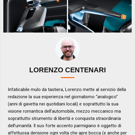
LORENZO CENTENARI
Infaticabile mulo da tastiera, Lorenzo mette al servizio della
redazione la sua esperienza nel giornalismo “analogico”
(anni di gavetta nei quotidiani locali) e soprattutto la sua
visione romantica dell’automobile, mezzo meccanico ma
soprattutto strumento di libertà e conquista straordinaria
dell’umanità. Il suo forte accento parmigiano è oggetto di
affettuosa derisione ogni volta che apre bocca (e anche per