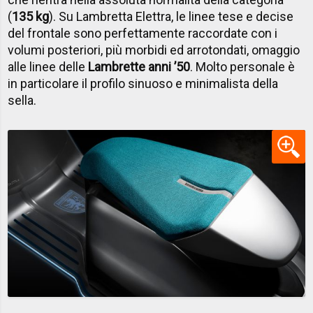
(
135 kg
). Su Lambretta Elettra, le linee tese e decise
del frontale sono perfettamente raccordate con i
volumi posteriori, più morbidi ed arrotondati, omaggio
alle linee delle
Lambrette anni ’50
. Molto personale è
in particolare il profilo sinuoso e minimalista della
sella.