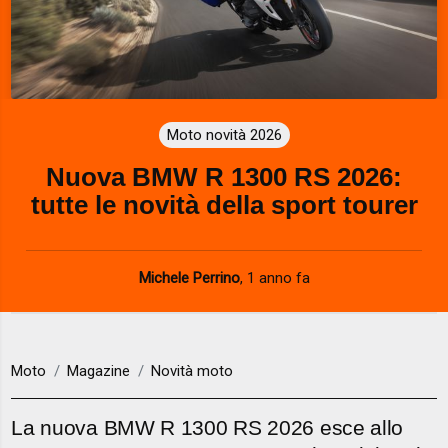
Moto novità 2026
Nuova BMW R 1300 RS 2026:
tutte le novità della sport tourer
Michele Perrino
,
1 anno fa
Moto
Magazine
Novità moto
La nuova BMW R 1300 RS 2026 esce allo