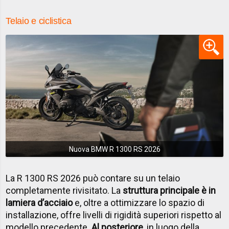
Telaio e ciclistica
Nuova BMW R 1300 RS 2026
La R 1300 RS 2026 può contare su un telaio
completamente rivisitato. La
struttura principale è in
lamiera d’acciaio
e, oltre a ottimizzare lo spazio di
installazione, offre livelli di rigidità superiori rispetto al
modello precedente.
Al posteriore
, in luogo della