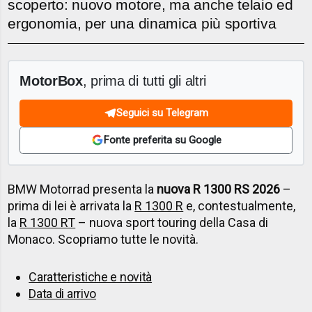
scoperto: nuovo motore, ma anche telaio ed
ergonomia, per una dinamica più sportiva
MotorBox
, prima di tutti gli altri
Seguici su Telegram
Fonte preferita su Google
BMW Motorrad presenta la
nuova R 1300 RS 2026
–
prima di lei è arrivata la
R 1300 R
e, contestualmente,
la
R 1300 RT
– nuova sport touring della Casa di
Monaco. Scopriamo tutte le novità.
Caratteristiche e novità
Data di arrivo