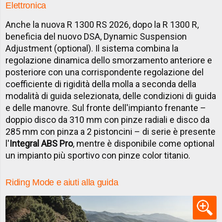
Elettronica
Anche la nuova R 1300 RS 2026, dopo la R 1300 R,
beneficia del nuovo DSA, Dynamic Suspension
Adjustment (optional). Il sistema combina la
regolazione dinamica dello smorzamento anteriore e
posteriore con una corrispondente regolazione del
coefficiente di rigidità della molla a seconda della
modalità di guida selezionata, delle condizioni di guida
e delle manovre. Sul fronte dell'impianto frenante –
doppio disco da 310 mm con pinze radiali e disco da
285 mm con pinza a 2 pistoncini – di serie è presente
l'
Integral ABS Pro
, mentre è disponibile come optional
un impianto più sportivo con pinze color titanio.
Riding Mode e aiuti alla guida