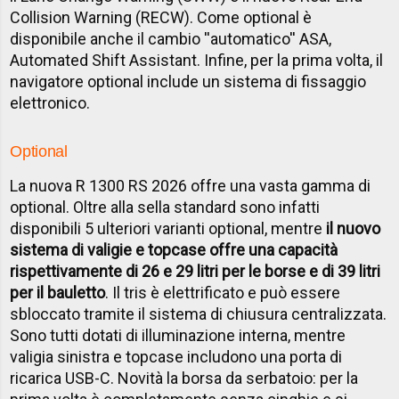
Collision Warning (RECW). Come optional è
disponibile anche il cambio ''automatico'' ASA,
Automated Shift Assistant. Infine, per la prima volta, il
navigatore optional include un sistema di fissaggio
elettronico.
Optional
La nuova R 1300 RS 2026 offre una vasta gamma di
optional. Oltre alla sella standard sono infatti
disponibili 5 ulteriori varianti optional, mentre
il nuovo
sistema di valigie e topcase offre una capacità
rispettivamente di 26 e 29 litri per le borse e di 39 litri
per il bauletto
. Il tris è elettrificato e può essere
sbloccato tramite il sistema di chiusura centralizzata.
Sono tutti dotati di illuminazione interna, mentre
valigia sinistra e topcase includono una porta di
ricarica USB-C. Novità la borsa da serbatoio: per la