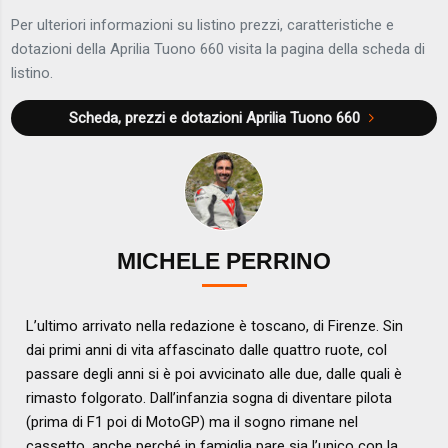
Per ulteriori informazioni su listino prezzi, caratteristiche e
dotazioni della Aprilia Tuono 660 visita la pagina della scheda di
listino.
Scheda, prezzi e dotazioni
Aprilia Tuono 660
MICHELE PERRINO
L’ultimo arrivato nella redazione è toscano, di Firenze. Sin
dai primi anni di vita affascinato dalle quattro ruote, col
passare degli anni si è poi avvicinato alle due, dalle quali è
rimasto folgorato. Dall’infanzia sogna di diventare pilota
(prima di F1 poi di MotoGP) ma il sogno rimane nel
cassetto, anche perché in famiglia pare sia l’unico con la