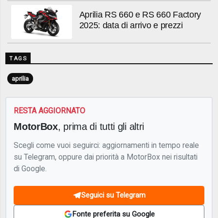
Aprilia RS 660 e RS 660 Factory
2025: data di arrivo e prezzi
TAGS
aprilia
RESTA AGGIORNATO
MotorBox
, prima di tutti gli altri
Scegli come vuoi seguirci: aggiornamenti in tempo reale
su Telegram, oppure dai priorità a MotorBox nei risultati
di Google.
Seguici su Telegram
Fonte preferita su Google