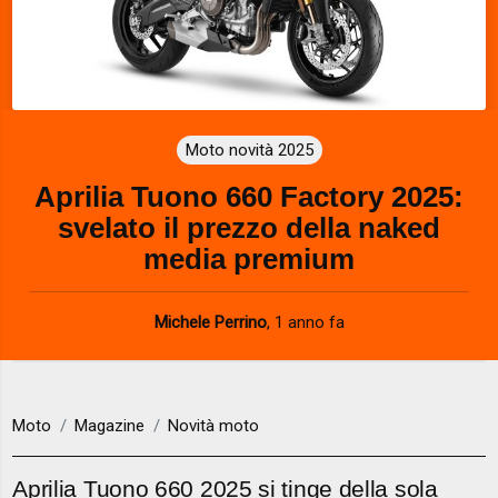
Moto novità 2025
Aprilia Tuono 660 Factory 2025:
svelato il prezzo della naked
media premium
Michele Perrino
,
1 anno fa
Moto
Magazine
Novità moto
Aprilia Tuono 660 2025 si tinge della sola