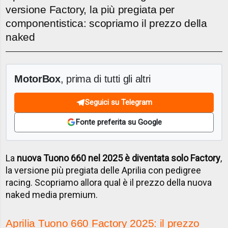
versione Factory, la più pregiata per
componentistica: scopriamo il prezzo della
naked
MotorBox
, prima di tutti gli altri
Seguici su Telegram
Fonte preferita su Google
La
nuova Tuono 660 nel 2025 è diventata solo Factory
,
la versione più pregiata delle Aprilia con pedigree
racing. Scopriamo allora qual è il prezzo della nuova
naked media premium.
Aprilia Tuono 660 Factory 2025: il prezzo