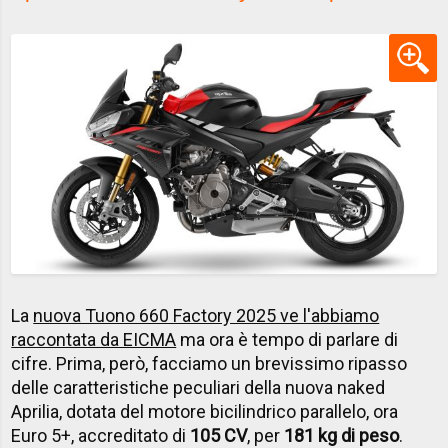
La
nuova Tuono 660 Factory 2025 ve l'abbiamo
raccontata da EICMA
ma ora è tempo di parlare di
cifre. Prima, però, facciamo un brevissimo ripasso
delle caratteristiche peculiari della nuova naked
Aprilia, dotata del motore bicilindrico parallelo, ora
Euro 5+, accreditato di
105 CV
, per
181 kg di peso
.