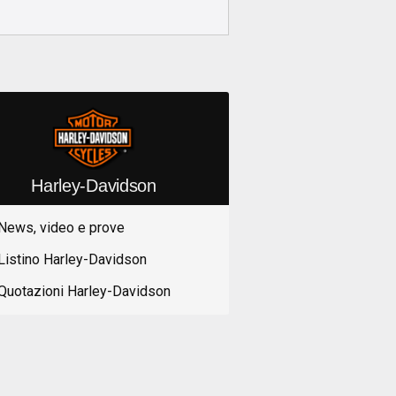
Harley-Davidson
News, video e prove
Listino Harley-Davidson
Quotazioni Harley-Davidson