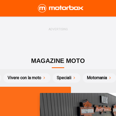
MAGAZINE MOTO
Vivere con la moto
Speciali
Motomania