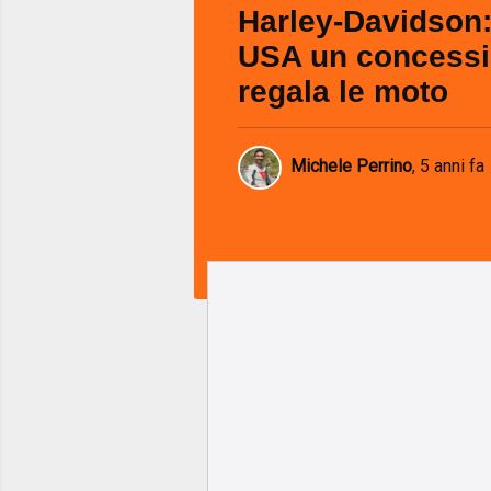
Harley-Davidson:
USA un concessi
regala le moto
Michele Perrino
,
5 anni fa