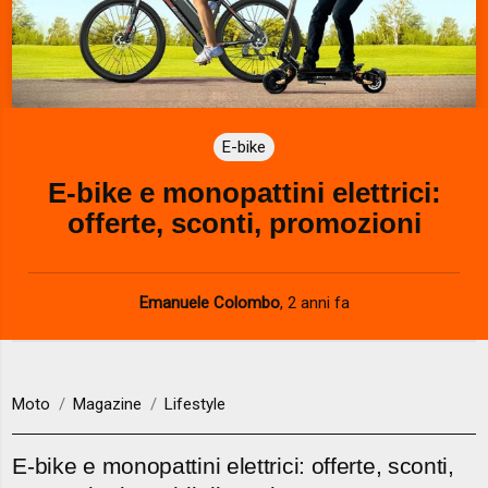
E-bike
E-bike e monopattini elettrici:
offerte, sconti, promozioni
Emanuele Colombo
,
2 anni fa
Moto
Magazine
Lifestyle
E-bike e monopattini elettrici: offerte, sconti,