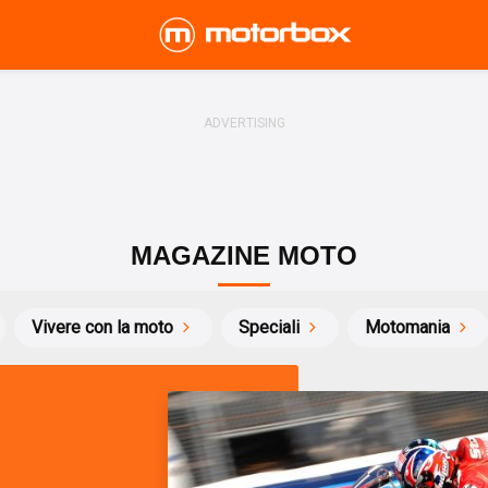
MAGAZINE MOTO
Vivere con la moto
Speciali
Motomania