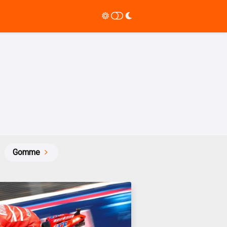
Gomme