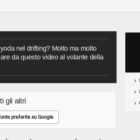
yoda nel drifting? Molto ma molto
care da questo video al volante della
i gli altri
onte preferita su Google