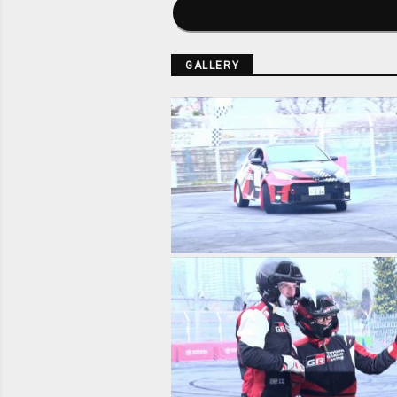
GALLERY