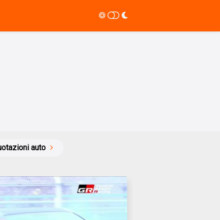
otazioni auto