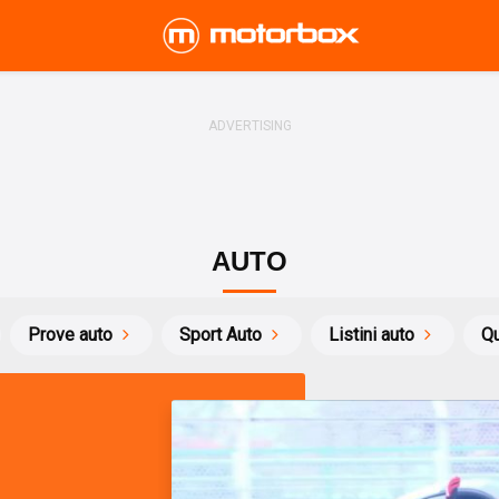
AUTO
Prove auto
Sport Auto
Listini auto
Qu