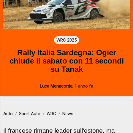
WRC 2025
Rally Italia Sardegna: Ogier
chiude il sabato con 11 secondi
su Tanak
Luca Manacorda
,
1 anno fa
Auto
Sport Auto
WRC
News
Il francese rimane leader sull'estone, ma