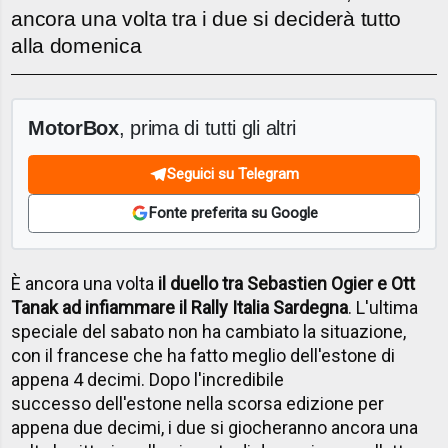
ancora una volta tra i due si deciderà tutto
alla domenica
MotorBox
, prima di tutti gli altri
Seguici su Telegram
Fonte preferita su Google
È ancora una volta
il duello tra Sebastien Ogier e Ott
Tanak ad infiammare il Rally Italia Sardegna
. L'ultima
speciale del sabato non ha cambiato la situazione,
con il francese che ha fatto meglio dell'estone di
appena 4 decimi. Dopo l'incredibile
successo dell'estone nella scorsa edizione per
appena due decimi, i due si giocheranno ancora una