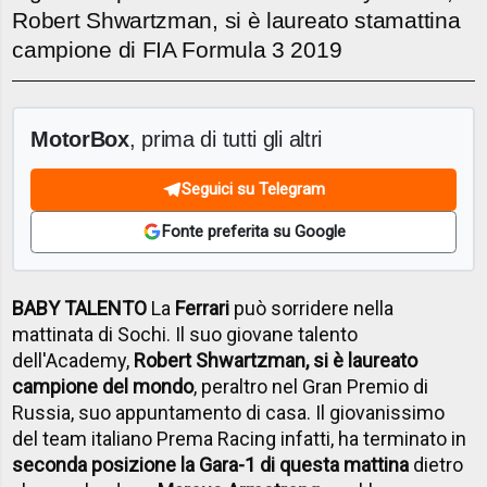
Robert Shwartzman, si è laureato stamattina
campione di FIA Formula 3 2019
MotorBox
, prima di tutti gli altri
Seguici su Telegram
Fonte preferita su Google
BABY TALENTO
La
Ferrari
può sorridere nella
mattinata di Sochi. Il suo giovane talento
dell'Academy,
Robert Shwartzman, si è laureato
campione del mondo
, peraltro nel Gran Premio di
Russia, suo appuntamento di casa. Il giovanissimo
del team italiano Prema Racing infatti, ha terminato in
seconda posizione la Gara-1 di questa mattina
dietro