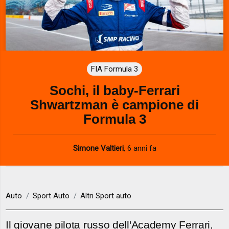
FIA Formula 3
Sochi, il baby-Ferrari
Shwartzman è campione di
Formula 3
Simone Valtieri
,
6 anni fa
Auto
Sport Auto
Altri Sport auto
Il giovane pilota russo dell'Academy Ferrari,