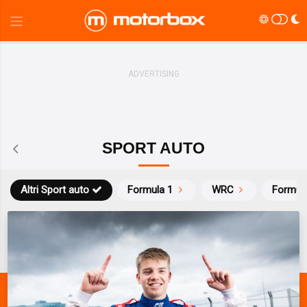
SPORT AUTO
Altri Sport auto
Formula 1
WRC
Formul