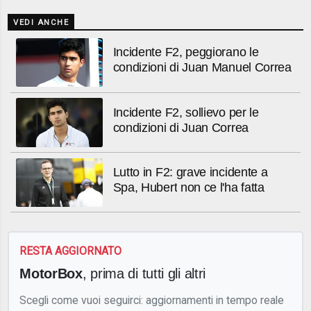
VEDI ANCHE
Incidente F2, peggiorano le
condizioni di Juan Manuel Correa
Incidente F2, sollievo per le
condizioni di Juan Correa
Lutto in F2: grave incidente a
Spa, Hubert non ce l'ha fatta
RESTA AGGIORNATO
MotorBox
, prima di tutti gli altri
Scegli come vuoi seguirci: aggiornamenti in tempo reale