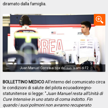
diramato dalla famiglia.
Juan Manuel Correa ai box del suo team di F2
BOLLETTINO MEDICO
All'interno del comunicato circa
le condizioni di salute del pilota ecuoadoregno-
statunitense si legge: "
Juan Manuel resta all'Unità di
Cure Intensive in uno stato di coma indotto. Fin
quando i suoi polmoni non avranno recuperato