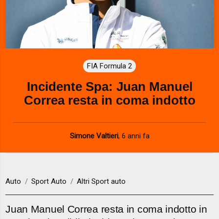
FIA Formula 2
Incidente Spa: Juan Manuel
Correa resta in coma indotto
Simone Valtieri
,
6 anni fa
Auto
Sport Auto
Altri Sport auto
Juan Manuel Correa resta in coma indotto in