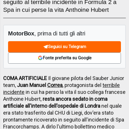
seguito al terribile incidente in Formula 2 a
Spa in cui perse la vita Anthoine Hubert
MotorBox
, prima di tutti gli altri
Seguici su Telegram
Fonte preferita su Google
COMA ARTIFICIALE
Il giovane pilota del Sauber Junior
team,
Juan Manuel
Correa
, protagonista del
terribile
incidente
in cui ha perso la vita il suo collega francese
Anthoine Hubert,
resta ancora sedato in coma
artificiale all'interno dell'ospedale di Londra
nel quale
era stato trasferito dal CHU di Liegi, dov'era stato
prontamente ricoverato in seguito all'incidente di Spa
Francorchamps. A dirlo l'ultimo bollettino medico