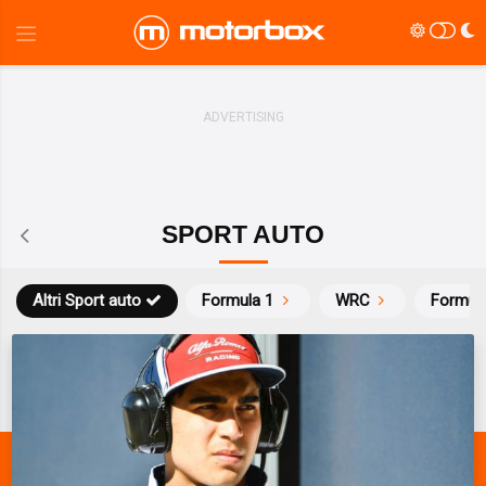
SPORT AUTO
Altri Sport auto
Formula 1
WRC
Formul