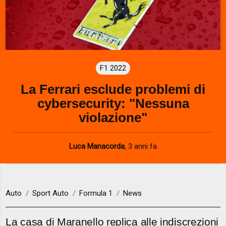
F1 2022
La Ferrari esclude problemi di
cybersecurity: "Nessuna
violazione"
Luca Manacorda
,
3 anni fa
Auto
Sport Auto
Formula 1
News
La casa di Maranello replica alle indiscrezioni