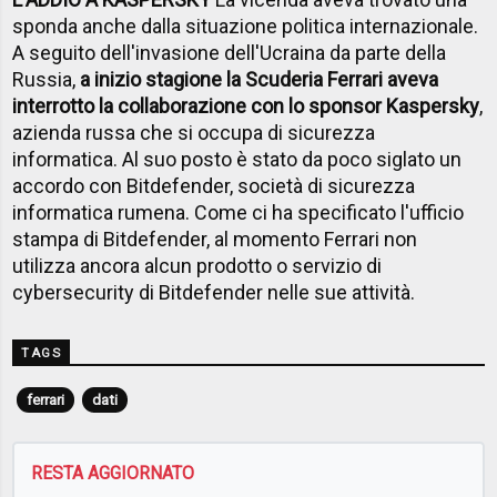
sponda anche dalla situazione politica internazionale.
A seguito dell'invasione dell'Ucraina da parte della
Russia,
a inizio stagione la Scuderia Ferrari aveva
interrotto la collaborazione con lo sponsor Kaspersky
,
azienda russa che si occupa di sicurezza
informatica. Al suo posto è stato da poco siglato un
accordo con Bitdefender, società di sicurezza
informatica rumena. Come ci ha specificato l'ufficio
stampa di Bitdefender, al momento Ferrari non
utilizza ancora alcun prodotto o servizio di
cybersecurity di Bitdefender nelle sue attività.
TAGS
ferrari
dati
RESTA AGGIORNATO