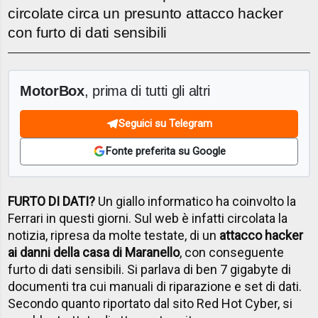
circolate circa un presunto attacco hacker
con furto di dati sensibili
MotorBox
, prima di tutti gli altri
Seguici su Telegram
Fonte preferita su Google
FURTO DI DATI?
Un giallo informatico ha coinvolto la
Ferrari in questi giorni. Sul web è infatti circolata la
notizia, ripresa da molte testate, di un
attacco hacker
ai danni della casa di Maranello
, con conseguente
furto di dati sensibili. Si parlava di ben 7 gigabyte di
documenti tra cui manuali di riparazione e set di dati.
Secondo quanto riportato dal sito Red Hot Cyber, si