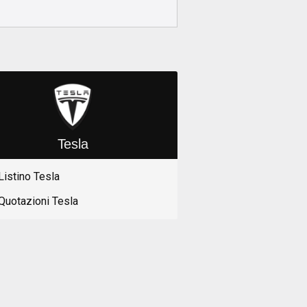
Tesla
Listino Tesla
Quotazioni Tesla