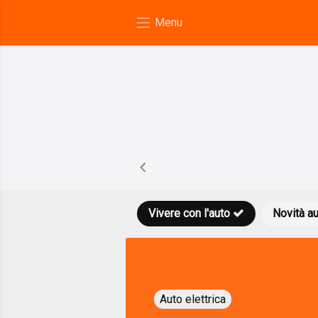
Vivere con l'auto
Novità a
Auto elettrica