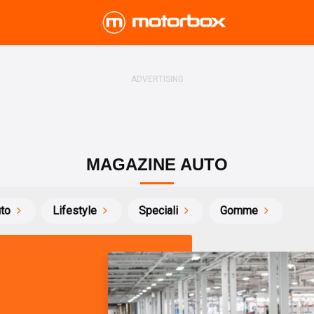
MAGAZINE AUTO
uto
Lifestyle
Speciali
Gomme