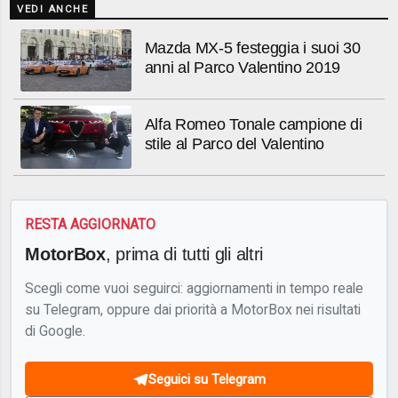
VEDI ANCHE
Mazda MX-5 festeggia i suoi 30
anni al Parco Valentino 2019
Alfa Romeo Tonale campione di
stile al Parco del Valentino
RESTA AGGIORNATO
MotorBox
, prima di tutti gli altri
Scegli come vuoi seguirci: aggiornamenti in tempo reale
su Telegram, oppure dai priorità a MotorBox nei risultati
di Google.
Seguici su Telegram