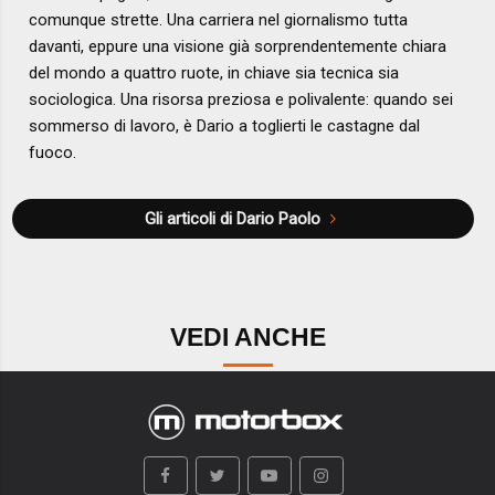
comunque strette. Una carriera nel giornalismo tutta
davanti, eppure una visione già sorprendentemente chiara
del mondo a quattro ruote, in chiave sia tecnica sia
sociologica. Una risorsa preziosa e polivalente: quando sei
sommerso di lavoro, è Dario a toglierti le castagne dal
fuoco.
Gli articoli di Dario Paolo
VEDI ANCHE