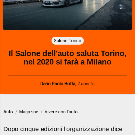
Salone Torino
Il Salone dell'auto saluta Torino,
nel 2020 si farà a Milano
Dario Paolo Botta
,
7 anni fa
Auto
Magazine
Vivere con l'auto
Dopo cinque edizioni l'organizzazione dice