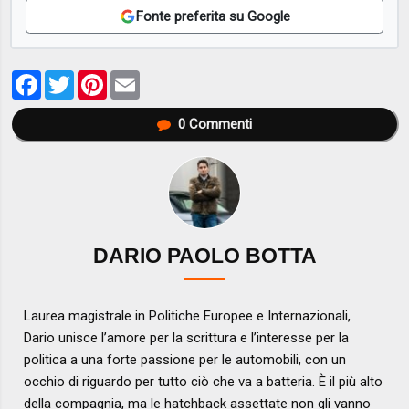
Fonte preferita su Google
Facebook
Twitter
Pinterest
Email
0
Commenti
DARIO PAOLO BOTTA
Laurea magistrale in Politiche Europee e Internazionali,
Dario unisce l’amore per la scrittura e l’interesse per la
politica a una forte passione per le automobili, con un
occhio di riguardo per tutto ciò che va a batteria. È il più alto
della compagnia, ma le hatchback assettate non gli vanno