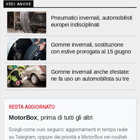
VEDI ANCHE
Pneumatici invernali, automobilisti
europei indisciplinati
Gomme invernali, sostituzione
con estive prorogata al 15 giugno
Gomme invernali anche d'estate:
ne fa uso un automobilista su tre
RESTA AGGIORNATO
MotorBox
, prima di tutti gli altri
Scegli come vuoi seguirci: aggiornamenti in tempo reale
su Telegram, oppure dai priorità a MotorBox nei risultati