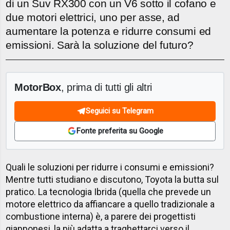
di un Suv RX300 con un V6 sotto il cofano e
due motori elettrici, uno per asse, ad
aumentare la potenza e ridurre consumi ed
emissioni. Sarà la soluzione del futuro?
MotorBox
, prima di tutti gli altri
Seguici su Telegram
Fonte preferita su Google
Quali le soluzioni per ridurre i consumi e emissioni?
Mentre tutti studiano e discutono, Toyota la butta sul
pratico. La tecnologia Ibrida (quella che prevede un
motore elettrico da affiancare a quello tradizionale a
combustione interna) è, a parere dei progettisti
giapponesi, la più adatta a traghettarci verso il