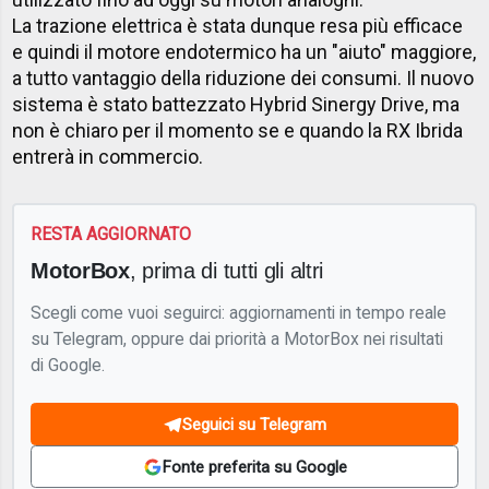
La trazione elettrica è stata dunque resa più efficace
e quindi il motore endotermico ha un "aiuto" maggiore,
a tutto vantaggio della riduzione dei consumi. Il nuovo
sistema è stato battezzato Hybrid Sinergy Drive, ma
non è chiaro per il momento se e quando la RX Ibrida
entrerà in commercio.
RESTA AGGIORNATO
MotorBox
, prima di tutti gli altri
Scegli come vuoi seguirci: aggiornamenti in tempo reale
su Telegram, oppure dai priorità a MotorBox nei risultati
di Google.
Seguici su Telegram
Fonte preferita su Google