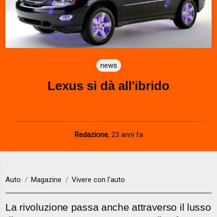
news
Lexus si dà all'ibrido
Redazione
,
23 anni fa
Auto
Magazine
Vivere con l'auto
La rivoluzione passa anche attraverso il lusso