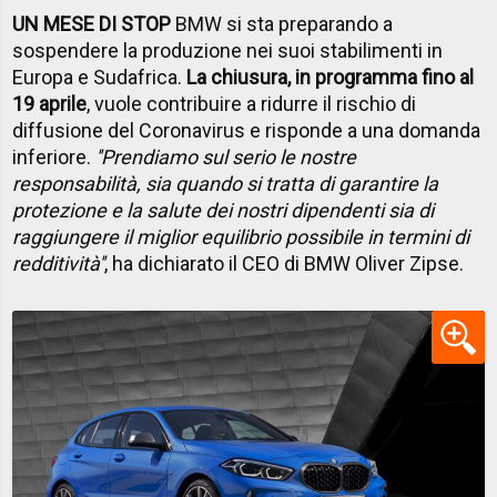
UN MESE DI STOP
BMW
si sta preparando a
sospendere la produzione nei suoi stabilimenti in
Europa e Sudafrica.
La chiusura, in programma fino al
19 aprile
, vuole contribuire a ridurre il rischio di
diffusione del Coronavirus e risponde a una domanda
inferiore.
''Prendiamo sul serio le nostre
responsabilità, sia quando si tratta di garantire la
protezione e la salute dei nostri dipendenti sia di
raggiungere il miglior equilibrio possibile in termini di
redditività''
, ha dichiarato il CEO di BMW Oliver Zipse.