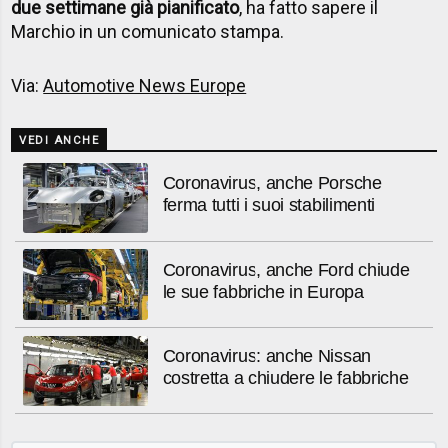
due settimane già pianificato
, ha fatto sapere il
Marchio in un comunicato stampa.
Via:
Automotive News Europe
VEDI ANCHE
Coronavirus, anche Porsche
ferma tutti i suoi stabilimenti
Coronavirus, anche Ford chiude
le sue fabbriche in Europa
Coronavirus: anche Nissan
costretta a chiudere le fabbriche