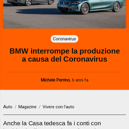
Coronavirus
BMW interrompe la produzione
a causa del Coronavirus
Michele Perrino
,
6 anni fa
Auto
Magazine
Vivere con l'auto
Anche la Casa tedesca fa i conti con