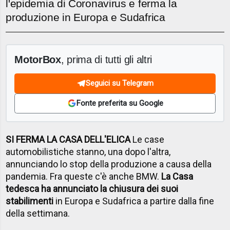
l'epidemia di Coronavirus e ferma la
produzione in Europa e Sudafrica
MotorBox
, prima di tutti gli altri
Seguici su Telegram
Fonte preferita su Google
SI FERMA LA CASA DELL'ELICA
Le case
automobilistiche stanno, una dopo l'altra,
annunciando lo stop della produzione a causa della
pandemia. Fra queste c'è anche BMW.
La Casa
tedesca ha annunciato la chiusura dei suoi
stabilimenti
in Europa e Sudafrica a partire dalla fine
della settimana.