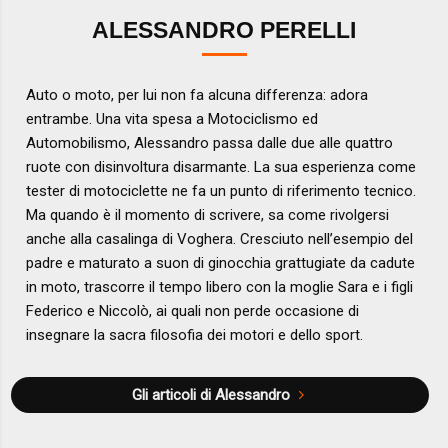
ALESSANDRO PERELLI
Auto o moto, per lui non fa alcuna differenza: adora
entrambe. Una vita spesa a Motociclismo ed
Automobilismo, Alessandro passa dalle due alle quattro
ruote con disinvoltura disarmante. La sua esperienza come
tester di motociclette ne fa un punto di riferimento tecnico.
Ma quando è il momento di scrivere, sa come rivolgersi
anche alla casalinga di Voghera. Cresciuto nell’esempio del
padre e maturato a suon di ginocchia grattugiate da cadute
in moto, trascorre il tempo libero con la moglie Sara e i figli
Federico e Niccolò, ai quali non perde occasione di
insegnare la sacra filosofia dei motori e dello sport.
Gli articoli di Alessandro