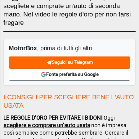
scegliete e comprate un'auto di seconda
mano. Nel video le regole d'oro per non farsi
fregare
MotorBox
, prima di tutti gli altri
Seguici su Telegram
Fonte preferita su Google
I CONSIGLI PER SCEGLIERE BENE L'AUTO
USATA
LE REGOLE D'ORO PER EVITARE I BIDONI
Oggi
scegliere e comprare un'auto usata
non è impresa
così semplice come potrebbe sembrare. Cercare il