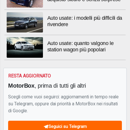
Auto usate: i modelli più difficili da
rivendere
Auto usate: quanto valgono le
station wagon più popolari
RESTA AGGIORNATO
MotorBox
, prima di tutti gli altri
Scegli come vuoi seguirci: aggiornamenti in tempo reale
su Telegram, oppure dai priorità a MotorBox nei risultati
di Google.
Seguici su Telegram