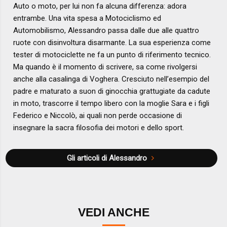
Auto o moto, per lui non fa alcuna differenza: adora
entrambe. Una vita spesa a Motociclismo ed
Automobilismo, Alessandro passa dalle due alle quattro
ruote con disinvoltura disarmante. La sua esperienza come
tester di motociclette ne fa un punto di riferimento tecnico.
Ma quando è il momento di scrivere, sa come rivolgersi
anche alla casalinga di Voghera. Cresciuto nell’esempio del
padre e maturato a suon di ginocchia grattugiate da cadute
in moto, trascorre il tempo libero con la moglie Sara e i figli
Federico e Niccolò, ai quali non perde occasione di
insegnare la sacra filosofia dei motori e dello sport.
Gli articoli di Alessandro
VEDI ANCHE