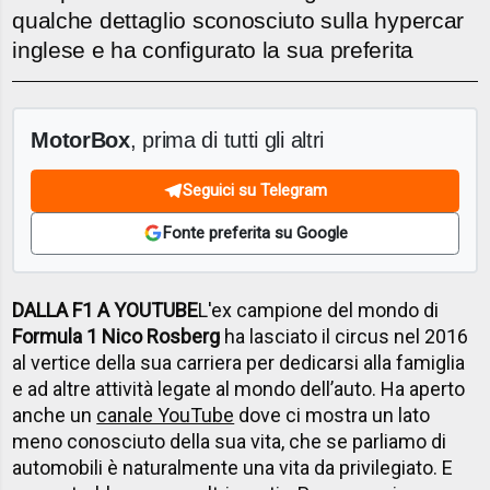
qualche dettaglio sconosciuto sulla hypercar
inglese e ha configurato la sua preferita
MotorBox
, prima di tutti gli altri
Seguici su Telegram
Fonte preferita su Google
DALLA F1 A YOUTUBE
L'ex campione del mondo di
Formula 1 Nico Rosberg
ha lasciato il circus nel 2016
al vertice della sua carriera per dedicarsi alla famiglia
e ad altre attività legate al mondo dell’auto. Ha aperto
anche un
canale YouTube
dove ci mostra un lato
meno conosciuto della sua vita, che se parliamo di
automobili è naturalmente una vita da privilegiato. E