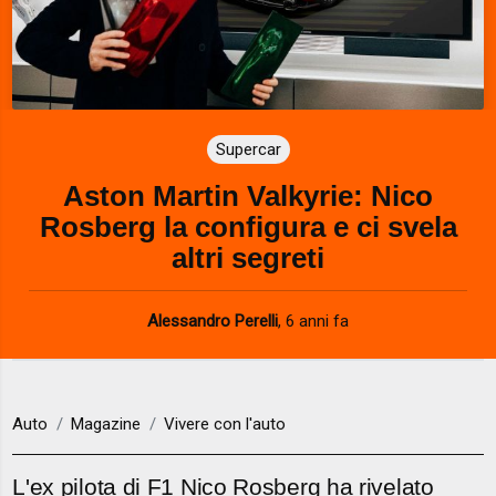
Supercar
Aston Martin Valkyrie: Nico
Rosberg la configura e ci svela
altri segreti
Alessandro Perelli
,
6 anni fa
Auto
Magazine
Vivere con l'auto
L'ex pilota di F1 Nico Rosberg ha rivelato