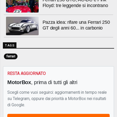
Floyd: tre leggende si incontrano
Pazza idea: rifare una Ferrari 250
GT degli anni 60... in carbonio
TAGS
ferrari
RESTA AGGIORNATO
MotorBox
, prima di tutti gli altri
Scegli come vuoi seguirci: aggiornamenti in tempo reale
su Telegram, oppure dai priorità a MotorBox nei risultati
di Google.