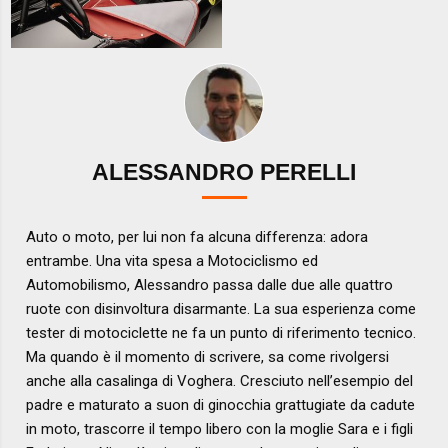
ALESSANDRO PERELLI
Auto o moto, per lui non fa alcuna differenza: adora
entrambe. Una vita spesa a Motociclismo ed
Automobilismo, Alessandro passa dalle due alle quattro
ruote con disinvoltura disarmante. La sua esperienza come
tester di motociclette ne fa un punto di riferimento tecnico.
Ma quando è il momento di scrivere, sa come rivolgersi
anche alla casalinga di Voghera. Cresciuto nell’esempio del
padre e maturato a suon di ginocchia grattugiate da cadute
in moto, trascorre il tempo libero con la moglie Sara e i figli