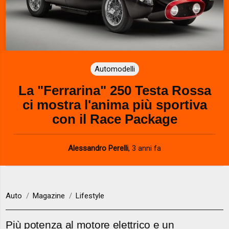
Automodelli
La "Ferrarina" 250 Testa Rossa
ci mostra l'anima più sportiva
con il Race Package
Alessandro Perelli
,
3 anni fa
Auto
Magazine
Lifestyle
Più potenza al motore elettrico e un