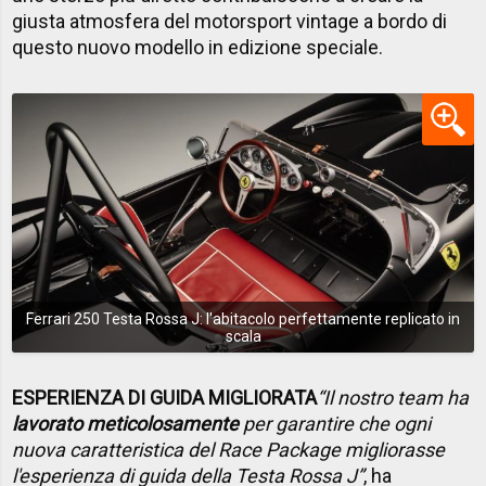
giusta atmosfera del motorsport vintage a bordo di
questo nuovo modello in edizione speciale.
Ferrari 250 Testa Rossa J: l'abitacolo perfettamente replicato in
scala
ESPERIENZA DI GUIDA MIGLIORATA
“Il nostro team ha
lavorato meticolosamente
per garantire che ogni
nuova caratteristica del Race Package migliorasse
l'esperienza di guida della Testa Rossa J”
, ha