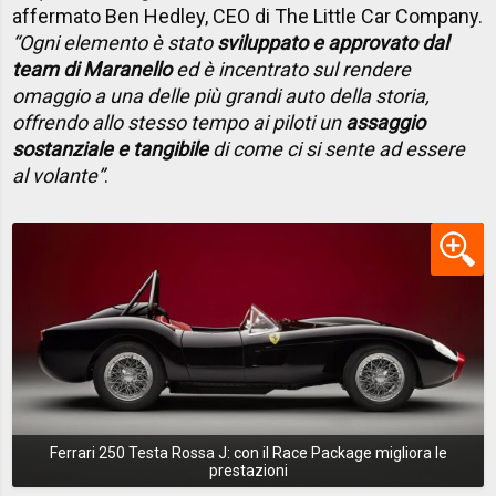
affermato Ben Hedley, CEO di The Little Car Company.
“Ogni elemento è stato
sviluppato e approvato dal
team di Maranello
ed è incentrato sul rendere
omaggio a una delle più grandi auto della storia,
offrendo allo stesso tempo ai piloti un
assaggio
sostanziale e tangibile
di come ci si sente ad essere
al volante”
.
Ferrari 250 Testa Rossa J: con il Race Package migliora le
prestazioni