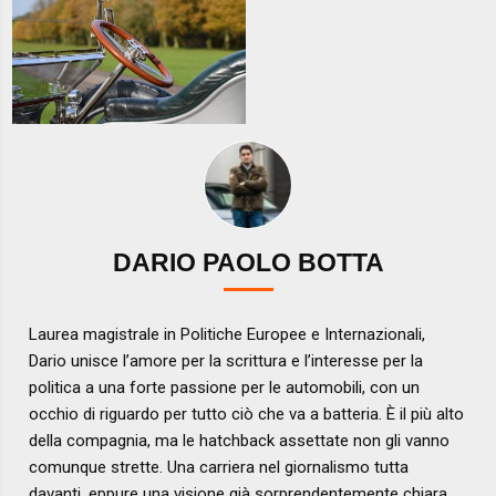
DARIO PAOLO BOTTA
Laurea magistrale in Politiche Europee e Internazionali,
Dario unisce l’amore per la scrittura e l’interesse per la
politica a una forte passione per le automobili, con un
occhio di riguardo per tutto ciò che va a batteria. È il più alto
della compagnia, ma le hatchback assettate non gli vanno
comunque strette. Una carriera nel giornalismo tutta
davanti, eppure una visione già sorprendentemente chiara