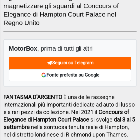
magnetizzare gli sguardi al Concours of
Elegance di Hampton Court Palace nel
Regno Unito
MotorBox
, prima di tutti gli altri
Seguici su Telegram
Fonte preferita su Google
FANTASMA D'ARGENTO
È una delle rassegne
internazionali più importanti dedicate ad auto di lusso
e a rari pezzi da collezione. Nel 2021 il
Concours of
Elegance di Hampton Court Palace
si svolge
dal 3 al 5
settembre
nella sontuosa tenuta reale di Hampton,
nel distretto londinese di Richmond upon Thames.