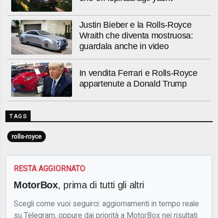
Justin Bieber e la Rolls-Royce
Wraith che diventa mostruosa:
guardala anche in video
In vendita Ferrari e Rolls-Royce
appartenute a Donald Trump
TAGS
rolls-royce
RESTA AGGIORNATO
MotorBox
, prima di tutti gli altri
Scegli come vuoi seguirci: aggiornamenti in tempo reale
su Telegram, oppure dai priorità a MotorBox nei risultati