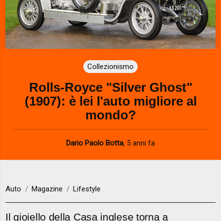
Collezionismo
Rolls-Royce "Silver Ghost"
(1907): è lei l'auto migliore al
mondo?
Dario Paolo Botta
,
5 anni fa
Auto
Magazine
Lifestyle
Il gioiello della Casa inglese torna a