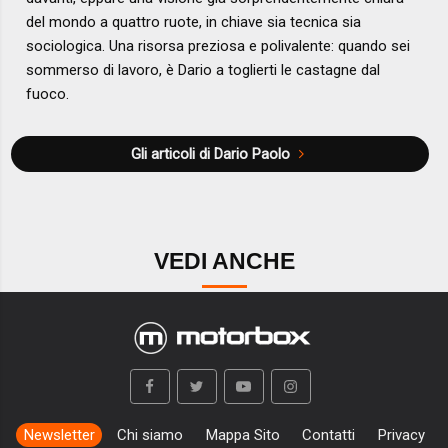
del mondo a quattro ruote, in chiave sia tecnica sia
sociologica. Una risorsa preziosa e polivalente: quando sei
sommerso di lavoro, è Dario a toglierti le castagne dal
fuoco.
Gli articoli di Dario Paolo
VEDI ANCHE
Newsletter
Chi siamo
Mappa Sito
Contatti
Privacy