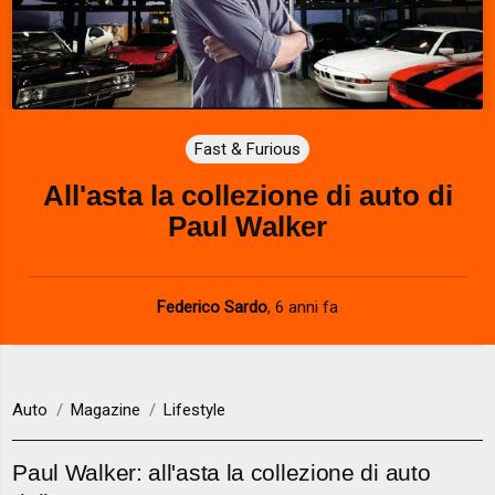
Fast & Furious
All'asta la collezione di auto di
Paul Walker
Federico Sardo
,
6 anni fa
Auto
Magazine
Lifestyle
Paul Walker: all'asta la collezione di auto