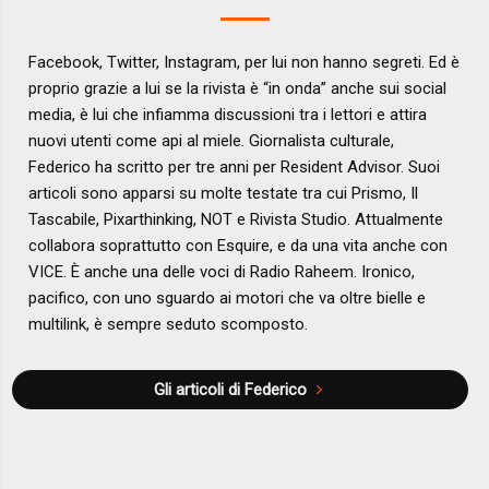
Facebook, Twitter, Instagram, per lui non hanno segreti. Ed è
proprio grazie a lui se la rivista è “in onda” anche sui social
media, è lui che infiamma discussioni tra i lettori e attira
nuovi utenti come api al miele. Giornalista culturale,
Federico ha scritto per tre anni per Resident Advisor. Suoi
articoli sono apparsi su molte testate tra cui Prismo, Il
Tascabile, Pixarthinking, NOT e Rivista Studio. Attualmente
collabora soprattutto con Esquire, e da una vita anche con
VICE. È anche una delle voci di Radio Raheem. Ironico,
pacifico, con uno sguardo ai motori che va oltre bielle e
multilink, è sempre seduto scomposto.
Gli articoli di Federico