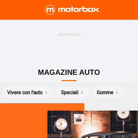
MAGAZINE AUTO
Vivere con l'auto
Speciali
Gomme