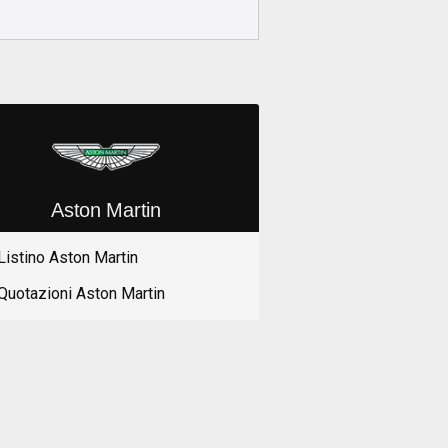
Aston Martin
Listino Aston Martin
Quotazioni Aston Martin