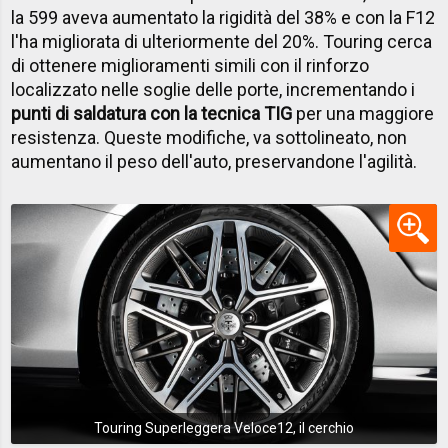
la 599 aveva aumentato la rigidità del 38% e con la F12
l'ha migliorata di ulteriormente del 20%. Touring cerca
di ottenere miglioramenti simili con il rinforzo
localizzato nelle soglie delle porte, incrementando i
punti di saldatura con la tecnica TIG
per una maggiore
resistenza. Queste modifiche, va sottolineato, non
aumentano il peso dell'auto, preservandone l'agilità.
Touring Superleggera Veloce12, il cerchio