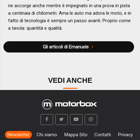
ne accorge anche mentre è impegnato in una prova in pista
a centinaia di chilometri. Ama le auto ma adora le moto, e in
fatto di tecnologia è sempre un passo avanti. Proprio come
a tavola: quantità e qualità.
Gli articoli di Emanuele
VEDI ANCHE
Newsletter
Chi siamo
Mappa Sito
Contatti
Privacy