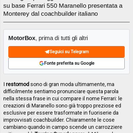
su base Ferrari 550 Maranello presentata a
Monterey dal coachbuilder italiano
MotorBox
, prima di tutti gli altri
Seguici su Telegram
Fonte preferita su Google
I
restomod
sono di gran moda ultimamente, ma
difficilmente sentiamo pronunciare questa parola
nella stessa frase in cui compare il nome Ferrari: le
creazioni di Maranello sono già troppo preziose ed
esclusive per essere trasformate in fuoriserie da
improvvisati coachbuilder. Chiaramente le cose
cambiano quando in campo scende un carrozziere