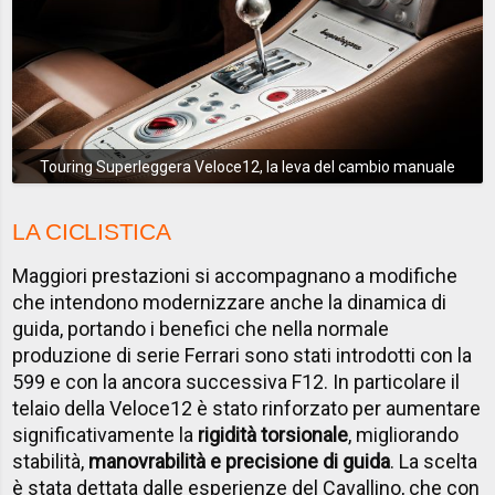
Touring Superleggera Veloce12, la leva del cambio manuale
LA CICLISTICA
Maggiori prestazioni si accompagnano a modifiche
che intendono modernizzare anche la dinamica di
guida, portando i benefici che nella normale
produzione di serie Ferrari sono stati introdotti con la
599 e con la ancora successiva F12. In particolare il
telaio della Veloce12 è stato rinforzato per aumentare
significativamente la
rigidità torsionale
, migliorando
stabilità,
manovrabilità e precisione di guida
. La scelta
è stata dettata dalle esperienze del Cavallino, che con