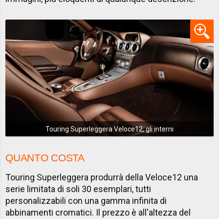
Touring Superleggera Veloce12, gli interni
QUANTO COSTA
Touring Superleggera produrrà della Veloce12 una
serie limitata di soli 30 esemplari, tutti
personalizzabili con una gamma infinita di
abbinamenti cromatici. Il prezzo è all'altezza del