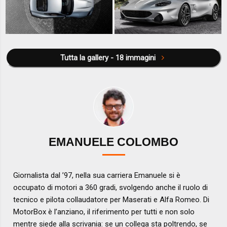
Tutta la gallery - 18 immagini
EMANUELE COLOMBO
Giornalista dal ’97, nella sua carriera Emanuele si è
occupato di motori a 360 gradi, svolgendo anche il ruolo di
tecnico e pilota collaudatore per Maserati e Alfa Romeo. Di
MotorBox è l’anziano, il riferimento per tutti e non solo
mentre siede alla scrivania: se un collega sta poltrendo, se