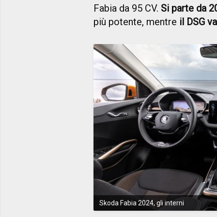
Fabia da 95 CV.
Si parte da 2
più potente, mentre
il DSG va
Skoda Fabia 2024, gli interni