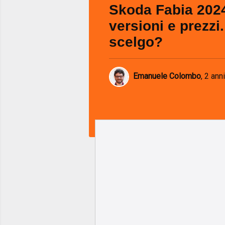
Skoda Fabia 202
versioni e prezzi
scelgo?
Emanuele Colombo
,
2 anni