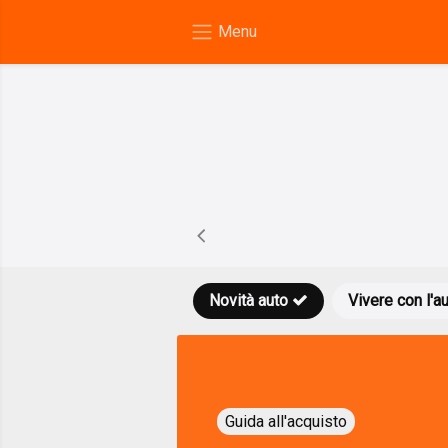
Novità auto
Vivere con l'a
Guida all'acquisto