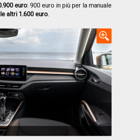
0.900 euro
: 900 euro in più per la manuale
le altri 1.600 euro
.