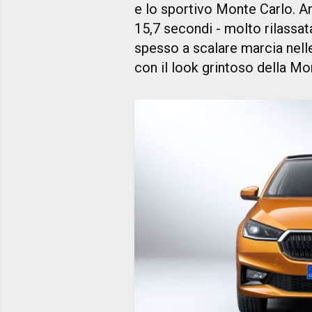
e lo sportivo Monte Carlo. A
15,7 secondi - molto rilassat
spesso a scalare marcia nelle
con il look grintoso della Mo