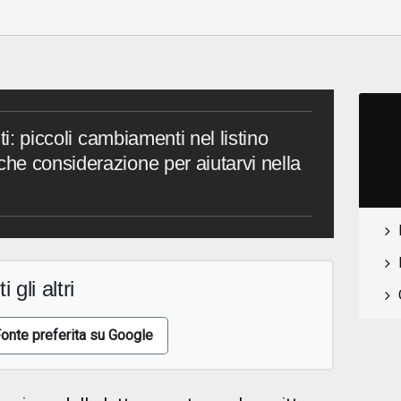
ti: piccoli cambiamenti nel listino
e considerazione per aiutarvi nella
i gli altri
onte preferita su Google