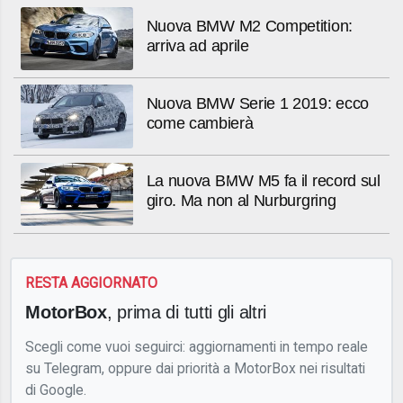
Nuova BMW M2 Competition:
arriva ad aprile
Nuova BMW Serie 1 2019: ecco
come cambierà
La nuova BMW M5 fa il record sul
giro. Ma non al Nurburgring
RESTA AGGIORNATO
MotorBox
, prima di tutti gli altri
Scegli come vuoi seguirci: aggiornamenti in tempo reale
su Telegram, oppure dai priorità a MotorBox nei risultati
di Google.