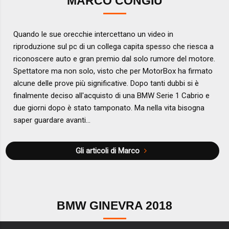
MARCO CONGIU
Quando le sue orecchie intercettano un video in
riproduzione sul pc di un collega capita spesso che riesca a
riconoscere auto e gran premio dal solo rumore del motore.
Spettatore ma non solo, visto che per MotorBox ha firmato
alcune delle prove più significative. Dopo tanti dubbi si è
finalmente deciso all'acquisto di una BMW Serie 1 Cabrio e
due giorni dopo è stato tamponato. Ma nella vita bisogna
saper guardare avanti...
Gli articoli di Marco
BMW GINEVRA 2018