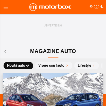
MAGAZINE AUTO
Novità auto
Vivere con l'auto
Lifestyle
S