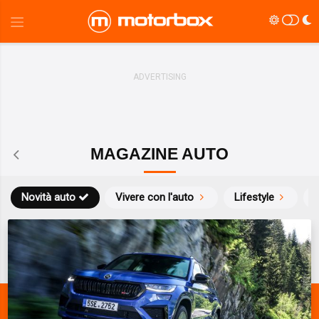
MAGAZINE AUTO
Novità auto
Vivere con l'auto
Lifestyle
S