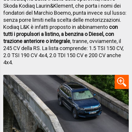
Skoda Kodiaq Laurin&Klement, che porta i nomi dei
fondatori del Marchio Boemo, punta invece sul lusso:
senza porre limiti nella scelta delle motorizzazioni.
Kodiaq L&K è infatti proposto in abbinamento
con
tutti i propulsori a listino, a benzina o Diesel, con
trazione anteriore o integrale
, tranne, ovviamente, il
245 CV della RS. La lista comprende: 1.5 TSI 150 CV,
2.0 TSI 190 CV 4x4, 2.0 TDI 150 CV e 200 CV anche
4x4.