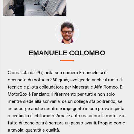
EMANUELE COLOMBO
Giornalista dal ’97, nella sua carriera Emanuele si è
occupato di motori a 360 gradi, svolgendo anche il ruolo di
tecnico e pilota collaudatore per Maserati e Alfa Romeo. Di
MotorBox è l’anziano, il riferimento per tutti e non solo
mentre siede alla scrivania: se un collega sta poltrendo, se
ne accorge anche mentre è impegnato in una prova in pista
a centinaia di chilometri. Ama le auto ma adora le moto, e in
fatto di tecnologia è sempre un passo avanti. Proprio come
a tavola: quantità e qualità.