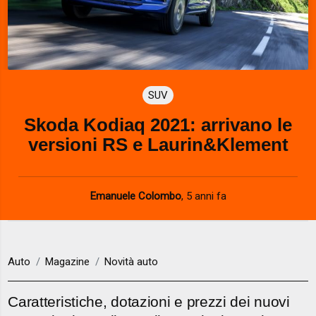
SUV
Skoda Kodiaq 2021: arrivano le
versioni RS e Laurin&Klement
Emanuele Colombo
,
5 anni fa
Auto
Magazine
Novità auto
Caratteristiche, dotazioni e prezzi dei nuovi