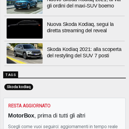
gli ordini del maxi-SUV boemo
Nuova Skoda Kodiaq, segui la
diretta streaming del reveal
Skoda Kodiaq 2021: alla scoperta
del restyling del SUV 7 posti
TAGS
Skoda kodiaq
RESTA AGGIORNATO
MotorBox
, prima di tutti gli altri
Scegli come vuoi seguirci: aggiornamenti in tempo reale