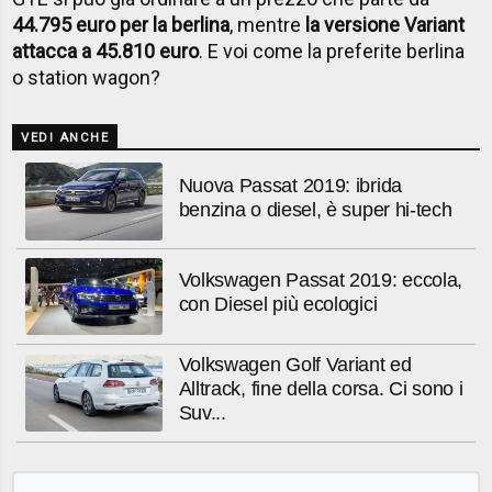
44.795 euro per la berlina
, mentre
la versione Variant
attacca a 45.810 euro
. E voi come la preferite berlina
o station wagon?
VEDI ANCHE
Nuova Passat 2019: ibrida
benzina o diesel, è super hi-tech
Volkswagen Passat 2019: eccola,
con Diesel più ecologici
Volkswagen Golf Variant ed
Alltrack, fine della corsa. Ci sono i
Suv...