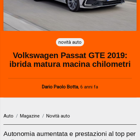
novità auto
Volkswagen Passat GTE 2019:
ibrida matura macina chilometri
Dario Paolo Botta
,
6 anni fa
Auto
Magazine
Novità auto
Autonomia aumentata e prestazioni al top per