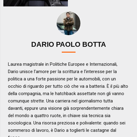
DARIO PAOLO BOTTA
Laurea magistrale in Politiche Europee e Internazionali,
Dario unisce l’amore per la scrittura e l’interesse per la
politica a una forte passione per le automobili, con un
occhio di riguardo per tutto ciò che va a batteria. È il più alto
della compagnia, ma le hatchback assettate non gli vanno
comunque strette. Una carriera nel giornalismo tutta
davanti, eppure una visione già sorprendentemente chiara
del mondo a quattro ruote, in chiave sia tecnica sia
sociologica. Una risorsa preziosa e polivalente: quando sei
sommerso di lavoro, è Dario a toglierti le castagne dal