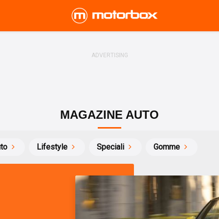
MAGAZINE AUTO
uto
Lifestyle
Speciali
Gomme