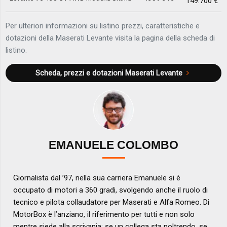
149.700 €
Per ulteriori informazioni su listino prezzi, caratteristiche e
dotazioni della Maserati Levante visita la pagina della scheda di
listino.
Scheda, prezzi e dotazioni
Maserati Levante
EMANUELE COLOMBO
Giornalista dal ’97, nella sua carriera Emanuele si è
occupato di motori a 360 gradi, svolgendo anche il ruolo di
tecnico e pilota collaudatore per Maserati e Alfa Romeo. Di
MotorBox è l’anziano, il riferimento per tutti e non solo
mentre siede alla scrivania: se un collega sta poltrendo, se