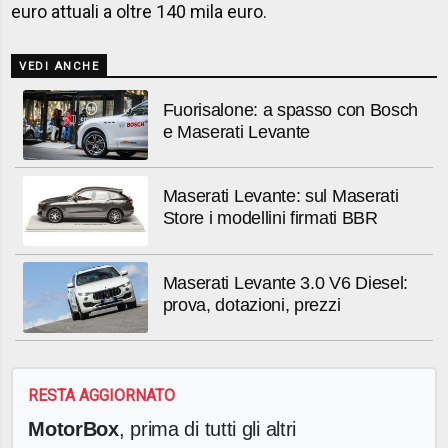
euro attuali a oltre 140 mila euro.
VEDI ANCHE
Fuorisalone: a spasso con Bosch
e Maserati Levante
Maserati Levante: sul Maserati
Store i modellini firmati BBR
Maserati Levante 3.0 V6 Diesel:
prova, dotazioni, prezzi
RESTA AGGIORNATO
MotorBox
, prima di tutti gli altri