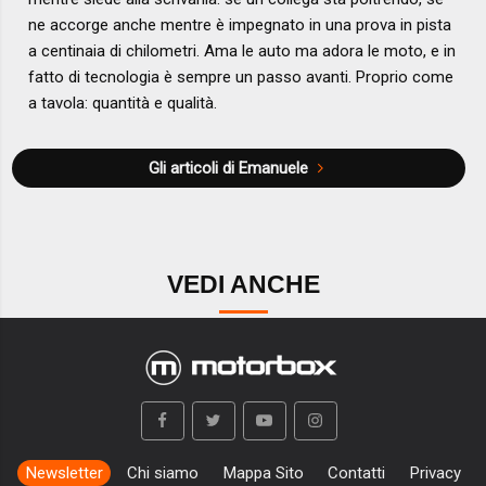
ne accorge anche mentre è impegnato in una prova in pista
a centinaia di chilometri. Ama le auto ma adora le moto, e in
fatto di tecnologia è sempre un passo avanti. Proprio come
a tavola: quantità e qualità.
Gli articoli di Emanuele
VEDI ANCHE
Newsletter
Chi siamo
Mappa Sito
Contatti
Privacy