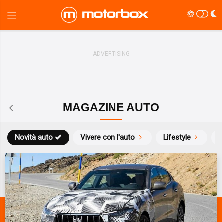
MAGAZINE AUTO
Novità auto
Vivere con l'auto
Lifestyle
S