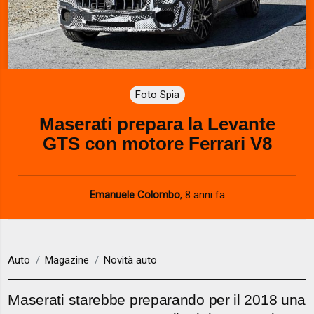
Foto Spia
Maserati prepara la Levante
GTS con motore Ferrari V8
Emanuele Colombo
,
8 anni fa
Auto
Magazine
Novità auto
Maserati starebbe preparando per il 2018 una