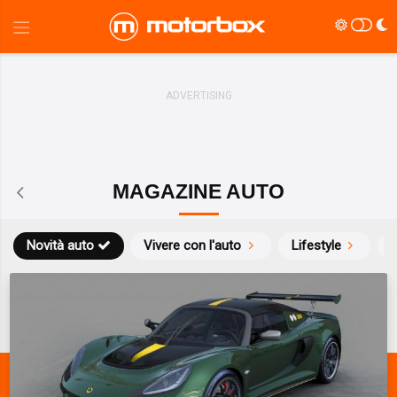
MAGAZINE AUTO
Novità auto
Vivere con l'auto
Lifestyle
S