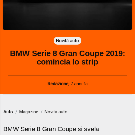
Novità auto
BMW Serie 8 Gran Coupe 2019:
comincia lo strip
Redazione
,
7 anni fa
Auto
Magazine
Novità auto
BMW Serie 8 Gran Coupe si svela