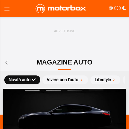
MAGAZINE AUTO
Novità auto
Vivere con l'auto
Lifestyle
S