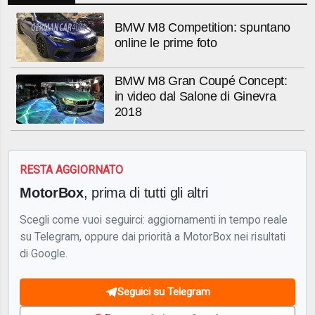
BMW M8 Competition: spuntano
online le prime foto
BMW M8 Gran Coupé Concept:
in video dal Salone di Ginevra
2018
RESTA AGGIORNATO
MotorBox
, prima di tutti gli altri
Scegli come vuoi seguirci: aggiornamenti in tempo reale
su Telegram, oppure dai priorità a MotorBox nei risultati
di Google.
Seguici su Telegram