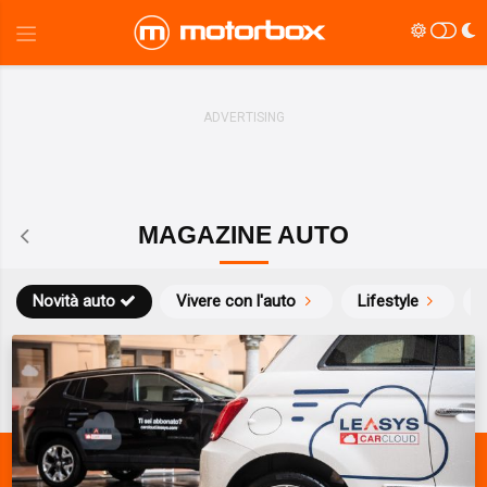
MAGAZINE AUTO
Novità auto
Vivere con l'auto
Lifestyle
S