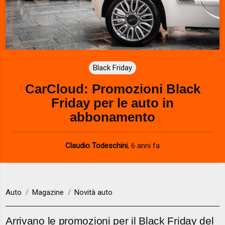
Black Friday
CarCloud: Promozioni Black
Friday per le auto in
abbonamento
Claudio Todeschini
,
6 anni fa
Auto
Magazine
Novità auto
Arrivano le promozioni per il Black Friday del