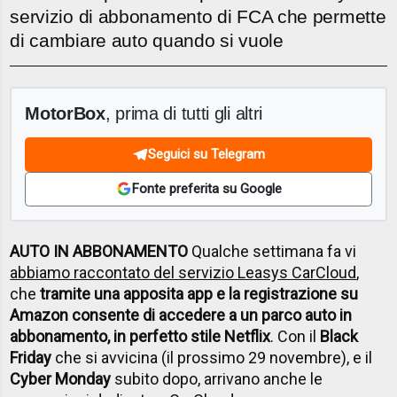
servizio di abbonamento di FCA che permette
di cambiare auto quando si vuole
MotorBox
, prima di tutti gli altri
Seguici su Telegram
Fonte preferita su Google
AUTO IN ABBONAMENTO
Qualche settimana fa vi
abbiamo raccontato del servizio Leasys CarCloud
,
che
tramite una apposita app e la registrazione su
Amazon consente di accedere a un parco auto in
abbonamento, in perfetto stile Netflix
. Con il
Black
Friday
che si avvicina (il prossimo 29 novembre), e il
Cyber Monday
subito dopo, arrivano anche le