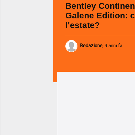
Bentley Continen
Galene Edition: c
l'estate?
Redazione
,
9 anni fa