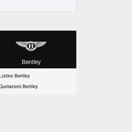
Bentley
Listino Bentley
Quotazioni Bentley