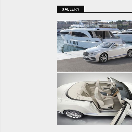
GALLERY