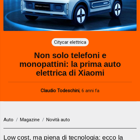
Citycar elettrica
Non solo telefoni e
monopattini: la prima auto
elettrica di Xiaomi
Claudio Todeschini
,
6 anni fa
Auto
Magazine
Novità auto
Low cost, ma piena di tecnologia: ecco la