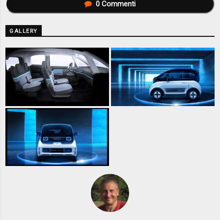
0
Commenti
GALLERY