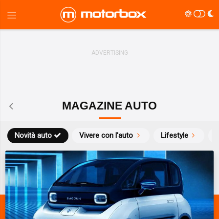
MAGAZINE AUTO
Novità auto
Vivere con l'auto
Lifestyle
S