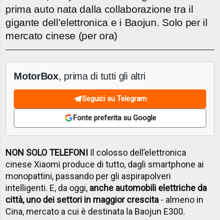
prima auto nata dalla collaborazione tra il
gigante dell’elettronica e i Baojun. Solo per il
mercato cinese (per ora)
MotorBox
, prima di tutti gli altri
Seguici su Telegram
Fonte preferita su Google
NON SOLO TELEFONI
Il colosso dell’elettronica
cinese Xiaomi produce di tutto, dagli smartphone ai
monopattini, passando per gli aspirapolveri
intelligenti. E, da oggi,
anche automobili elettriche da
città, uno dei settori in maggior crescita
- almeno in
Cina, mercato a cui è destinata la Baojun E300.