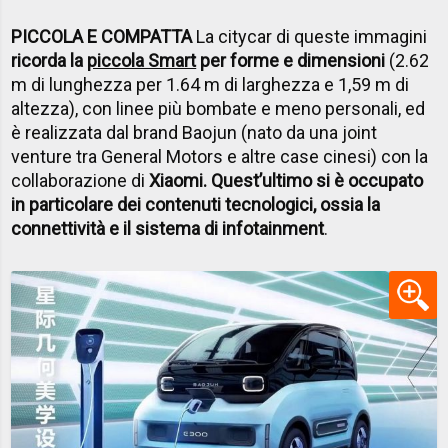
PICCOLA E COMPATTA
La citycar di queste immagini
ricorda la
piccola Smart
per forme e dimensioni
(2.62
m di lunghezza per 1.64 m di larghezza e 1,59 m di
altezza), con linee più bombate e meno personali, ed
è realizzata dal brand Baojun (nato da una joint
venture tra General Motors e altre case cinesi) con la
collaborazione di
Xiaomi. Quest’ultimo si è occupato
in particolare dei contenuti tecnologici, ossia la
connettività e il sistema di infotainment
.