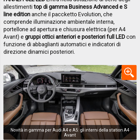
allestimenti
top di gamma Business Advanced e S
line edition
anche il paccketto Evolution, che
comprende illuminazione ambientale interna,
portellone ad apertura e chiusura elettrica (per A4
Avant) e
gruppi ottici anteriori e posteriori full LED
con
funzione di abbaglianti automatici e indicatori di
direzione dinamici posteriori.
Novità in gamma per Audi A4 e A5: gli interni della station A4
Avant