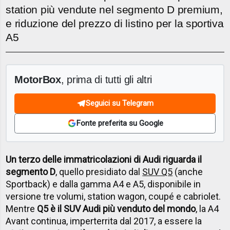
station più vendute nel segmento D premium,
e riduzione del prezzo di listino per la sportiva
A5
MotorBox
, prima di tutti gli altri
Seguici su Telegram
Fonte preferita su Google
Un terzo delle immatricolazioni di Audi riguarda il
segmento D
, quello presidiato dal
SUV Q5
(anche
Sportback) e dalla gamma A4 e A5, disponibile in
versione tre volumi, station wagon, coupé e cabriolet.
Mentre
Q5 è il SUV Audi più venduto del mondo
, la A4
Avant continua, imperterrita dal 2017, a essere la