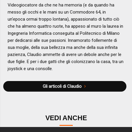
Videogiocatore da che ne ha memoria (e da quando ha
messo gli occhi e le mani su un Commodore 64, in
un'epoca ormai troppo lontana), appassionato di tutto ciò
che ha almeno quattro ruote, ha appeso al muro la laurea in
Ingegneria Informatica conseguita al Politecnico di Milano
per dedicarsi alle sue passioni. Innamorato follemente di
sua moglie, della sua bellezza ma anche della sua infinita
pazienza, Claudio ammette di avere un debole anche per le
due figlie. E per i due gatti che gli colonizzano la casa, tra un
joystick e una consolle.
Gli articoli di Claudio
VEDI ANCHE