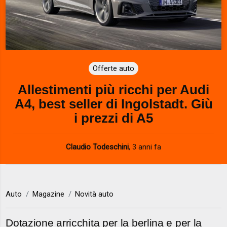
Offerte auto
Allestimenti più ricchi per Audi
A4, best seller di Ingolstadt. Giù
i prezzi di A5
Claudio Todeschini
,
3 anni fa
Auto
Magazine
Novità auto
Dotazione arricchita per la berlina e per la