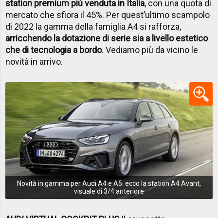
station premium più venduta in Italia
, con una quota di
mercato che sfiora il 45%. Per quest’ultimo scampolo
di 2022 la gamma della famiglia A4 si rafforza,
arricchendo la dotazione di serie sia a livello estetico
che di tecnologia a bordo
. Vediamo più da vicino le
novità in arrivo.
Novità in gamma per Audi A4 e A5: ecco la station A4 Avant,
visuale di 3/4 anteriore