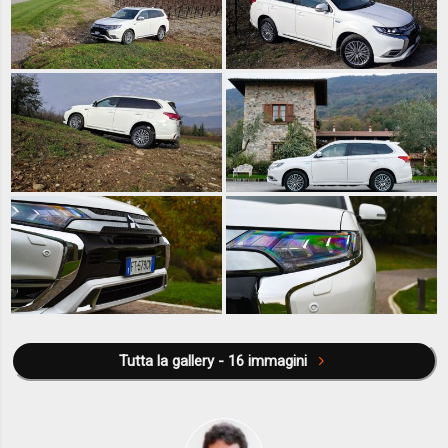
Tutta la gallery - 16 immagini