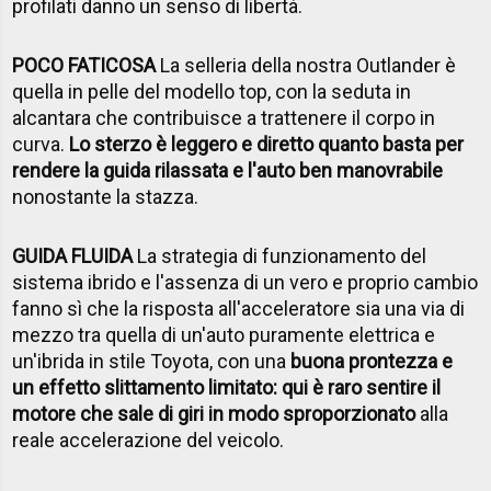
profilati danno un senso di libertà.
POCO FATICOSA
La selleria della nostra Outlander è
quella in pelle del modello top, con la seduta in
alcantara che contribuisce a trattenere il corpo in
curva.
Lo sterzo è leggero e diretto quanto basta per
rendere la guida rilassata e l'auto ben manovrabile
nonostante la stazza.
GUIDA FLUIDA
La strategia di funzionamento del
sistema ibrido e l'assenza di un vero e proprio cambio
fanno sì che la risposta all'acceleratore sia una via di
mezzo tra quella di un'auto puramente elettrica e
un'ibrida in stile Toyota, con una
buona prontezza e
un effetto slittamento limitato: qui è raro sentire il
motore che sale di giri in modo sproporzionato
alla
reale accelerazione del veicolo.