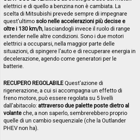
elettrici e di quello a benzina non è cambiata. La
scelta di Mitsubishi prevede sempre di impegnare
quest'ultimo
solo nelle accelerazioni più decise e
oltre i 130 km/h
, lasciandogli invece il ruolo di range
extender nelle altre condizioni. Sono i due motori
elettrici a occuparsi, nella maggior parte delle
situazioni, di spingere l'auto e di recuperare energia in
decelerazione, agendo come generatori per le
batterie.
RECUPERO REGOLABILE
Quest'azione di
rigenerazione, a cui si accompagna un effetto di
freno motore, può essere regolata su 5 livelli
dall'abitacolo:
attraverso due palette poste dietro al
volante
che, a non saperlo, sembrerebbero proprio
quelle di un cambio sequenziale (che la Outlander
PHEV non ha).