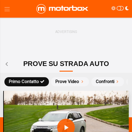
PROVE SU STRADA AUTO
Primo Contatto
Prove Video
Confronti