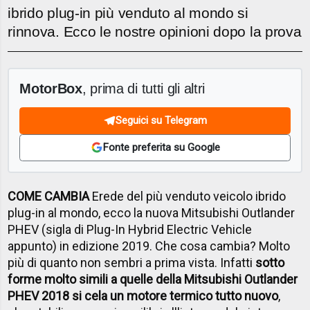
ibrido plug-in più venduto al mondo si
rinnova. Ecco le nostre opinioni dopo la prova
MotorBox
, prima di tutti gli altri
Seguici su Telegram
Fonte preferita su Google
COME CAMBIA
Erede del più venduto veicolo ibrido
plug-in al mondo, ecco la nuova Mitsubishi Outlander
PHEV (sigla di Plug-In Hybrid Electric Vehicle
appunto) in edizione 2019. Che cosa cambia? Molto
più di quanto non sembri a prima vista. Infatti
sotto
forme molto simili a quelle della Mitsubishi Outlander
PHEV 2018 si cela un motore termico tutto nuovo
,