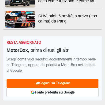
ecco come funziona e come va
SUV ibridi: 5 novità in arrivo (con
calma) da Parigi
RESTA AGGIORNATO
MotorBox
, prima di tutti gli altri
Scegli come vuoi seguirci: aggiornamenti in tempo reale
su Telegram, oppure dai priorità a MotorBox nei risultati
di Google.
Seguici su Telegram
Fonte preferita su Google