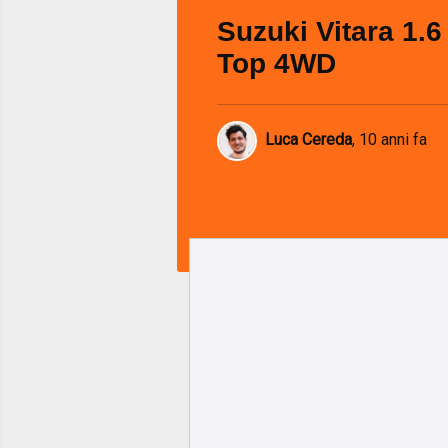
Suzuki Vitara 1.6
Top 4WD
Luca Cereda
,
10 anni fa