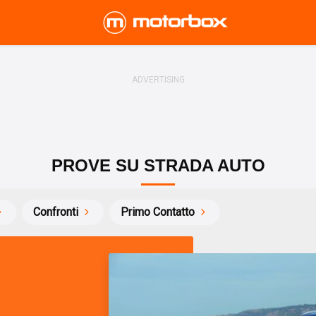
PROVE SU STRADA AUTO
Confronti
Primo Contatto