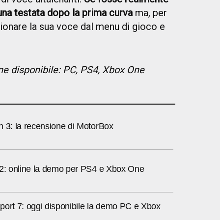
 una testata dopo la prima curva
ma, per
zionare la sua voce dal menu di gioco e
ne disponibile: PC, PS4, Xbox One
n 3: la recensione di MotorBox
 2: online la demo per PS4 e Xbox One
port 7: oggi disponibile la demo PC e Xbox