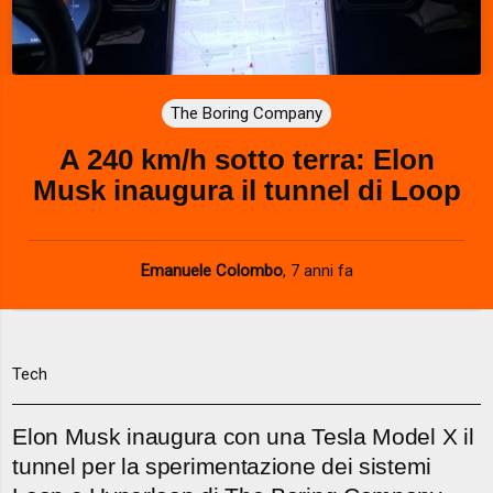
The Boring Company
A 240 km/h sotto terra: Elon
Musk inaugura il tunnel di Loop
Emanuele Colombo
,
7 anni fa
Tech
Elon Musk inaugura con una Tesla Model X il
tunnel per la sperimentazione dei sistemi