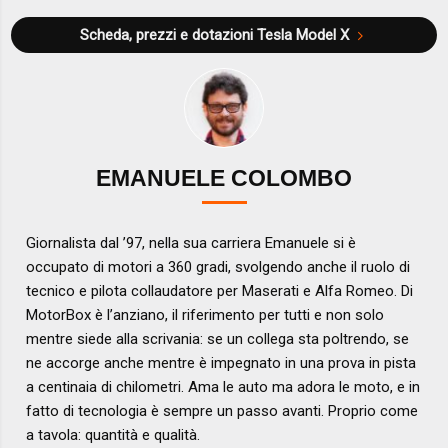
Scheda, prezzi e dotazioni
Tesla Model X
EMANUELE COLOMBO
Giornalista dal ’97, nella sua carriera Emanuele si è
occupato di motori a 360 gradi, svolgendo anche il ruolo di
tecnico e pilota collaudatore per Maserati e Alfa Romeo. Di
MotorBox è l’anziano, il riferimento per tutti e non solo
mentre siede alla scrivania: se un collega sta poltrendo, se
ne accorge anche mentre è impegnato in una prova in pista
a centinaia di chilometri. Ama le auto ma adora le moto, e in
fatto di tecnologia è sempre un passo avanti. Proprio come
a tavola: quantità e qualità.