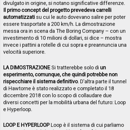
divulgato in origine, si notano significative differenze.
Il primo concept del progetto prevedeva carrelli
automatizzati
su cui le auto dovevano salire per poter
essere trasportate a 200 km/h. La dimostrazione
messa ora in scena da The Boring Company – con un
investimento di 10 milioni di dollari, si dice – mostra
invece i pattini a rotelle di cui sopra e preannuncia una
velocità superiore.
LA DIMOSTRAZIONE
Si tratterebbe solo di
un
esperimento, comunque, che quindi potrebbe non
rispecchiare il sistema definitivo
. D'altra parte il tunnel
di Hawtorne è stato realizzato e completato il 18
diccembre 2018 con lo scopo di collaudare due
diversi concetti per la mobilità urbana del futuro: Loop
e Hyperloop.
LOOP E HYPERLOOP
Loop è il sistema di cui parliamo