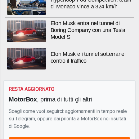
di Monaco vince a 324 km/h
Elon Musk entra nel tunnel di
Boring Company con una Tesla
Model S
Elon Musk e i tunnel sotterranei
contro il traffico
RESTA AGGIORNATO
MotorBox
, prima di tutti gli altri
Scegli come vuoi seguirci: aggiornamenti in tempo reale
su Telegram, oppure dai priorità a MotorBox nei risultati
di Google.