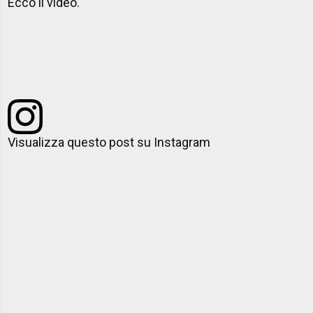
Ecco il video.
Visualizza questo post su Instagram