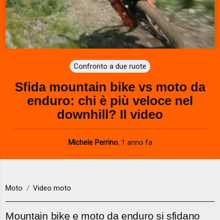
Confronto a due ruote
Sfida mountain bike vs moto da
enduro: chi è più veloce nel
downhill? Il video
Michele Perrino
,
1 anno fa
Moto
Video moto
Mountain bike e moto da enduro si sfidano